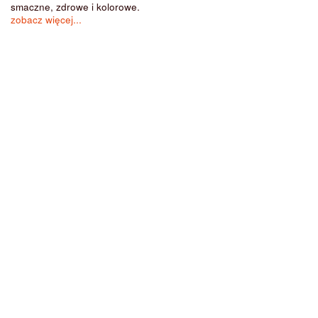
smaczne, zdrowe i kolorowe.
zobacz więcej...