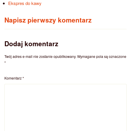
Ekspres do kawy
Napisz pierwszy komentarz
Dodaj komentarz
Twój adres e-mail nie zostanie opublikowany.
Wymagane pola są oznaczone
*
Komentarz
*