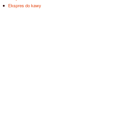
Ekspres do kawy