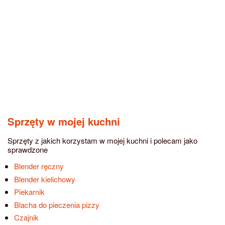
Sprzęty w mojej kuchni
Sprzęty z jakich korzystam w mojej kuchni i polecam jako
sprawdzone
Blender ręczny
Blender kielichowy
Piekarnik
Blacha do pieczenia pizzy
Czajnik