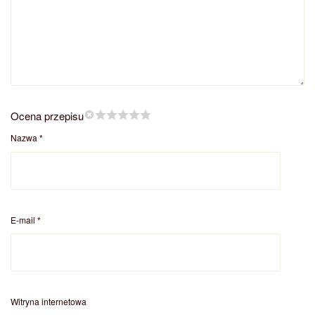
Ocena przepisu
Nazwa
*
E-mail
*
Witryna internetowa