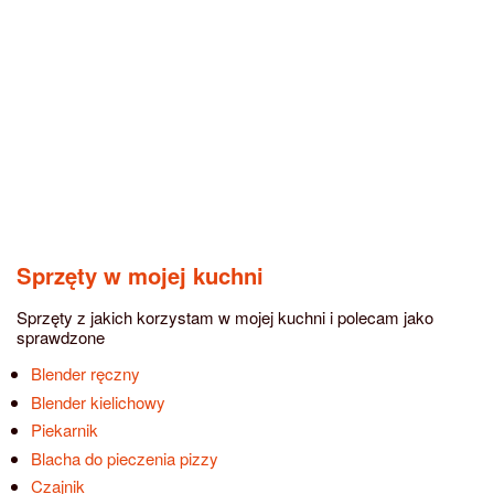
Sprzęty w mojej kuchni
Sprzęty z jakich korzystam w mojej kuchni i polecam jako
sprawdzone
Blender ręczny
Blender kielichowy
Piekarnik
Blacha do pieczenia pizzy
Czajnik