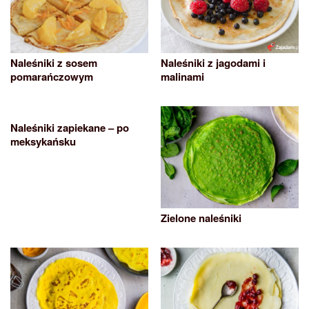
Naleśniki z sosem
Naleśniki z jagodami i
pomarańczowym
malinami
Naleśniki zapiekane – po
meksykańsku
Zielone naleśniki