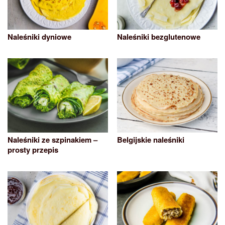
Naleśniki dyniowe
Naleśniki bezglutenowe
Naleśniki ze szpinakiem –
Belgijskie naleśniki
prosty przepis