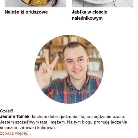
Naleśniki orkiszowe
Jabłka w cieście
naleśnikowym
Cześć!
Jestem Tomek
, kocham dobre jedzenie i fajne spędzanie czasu.
Jestem szczęśliwym tatą i mężem. Na tym blogu promuję jedzenie
smaczne, zdrowe i kolorowe.
zobacz więcej...