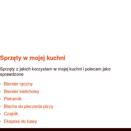
Sprzęty w mojej kuchni
Sprzęty z jakich korzystam w mojej kuchni i polecam jako
sprawdzone
Blender ręczny
Blender kielichowy
Piekarnik
Blacha do pieczenia pizzy
Czajnik
Ekspres do kawy