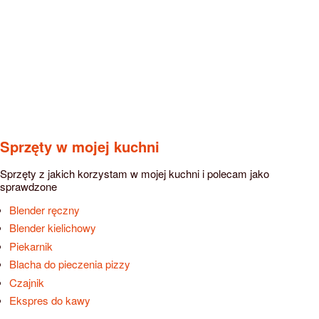
Sprzęty w mojej kuchni
Sprzęty z jakich korzystam w mojej kuchni i polecam jako
sprawdzone
Blender ręczny
Blender kielichowy
Piekarnik
Blacha do pieczenia pizzy
Czajnik
Ekspres do kawy