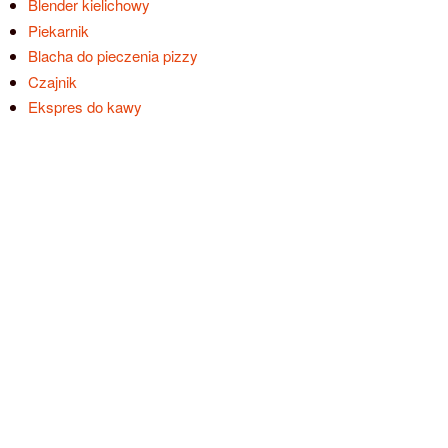
Blender kielichowy
Piekarnik
Blacha do pieczenia pizzy
Czajnik
Ekspres do kawy