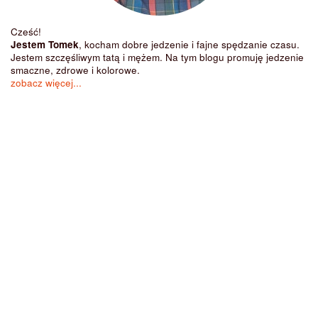
Cześć!
Jestem Tomek
, kocham dobre jedzenie i fajne spędzanie czasu.
Jestem szczęśliwym tatą i mężem. Na tym blogu promuję jedzenie
smaczne, zdrowe i kolorowe.
zobacz więcej...