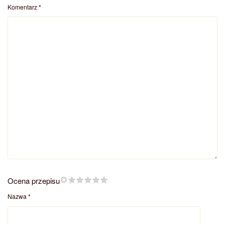
Komentarz
*
Ocena przepisu
Nazwa
*