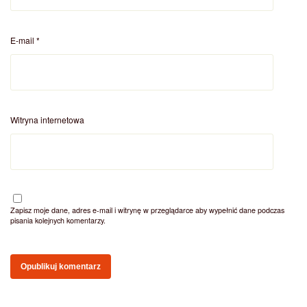
E-mail
*
Witryna internetowa
Zapisz moje dane, adres e-mail i witrynę w przeglądarce aby wypełnić dane podczas
pisania kolejnych komentarzy.