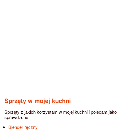
Sprzęty w mojej kuchni
Sprzęty z jakich korzystam w mojej kuchni i polecam jako
sprawdzone
Blender ręczny