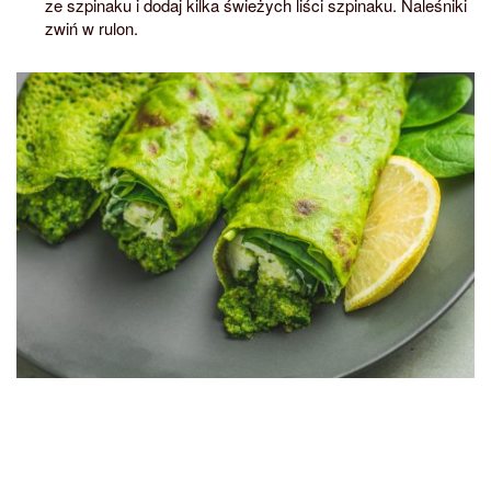
ze szpinaku i dodaj kilka świeżych liści szpinaku. Naleśniki
zwiń w rulon.