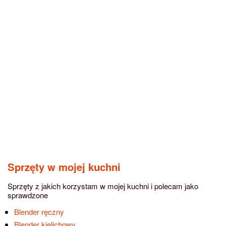
Sprzęty w mojej kuchni
Sprzęty z jakich korzystam w mojej kuchni i polecam jako
sprawdzone
Blender ręczny
Blender kielichowy