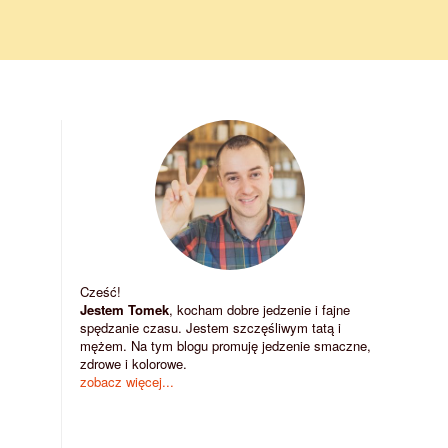
Cześć!
Jestem Tomek
, kocham dobre jedzenie i fajne
spędzanie czasu. Jestem szczęśliwym tatą i
mężem. Na tym blogu promuję jedzenie smaczne,
zdrowe i kolorowe.
zobacz więcej...