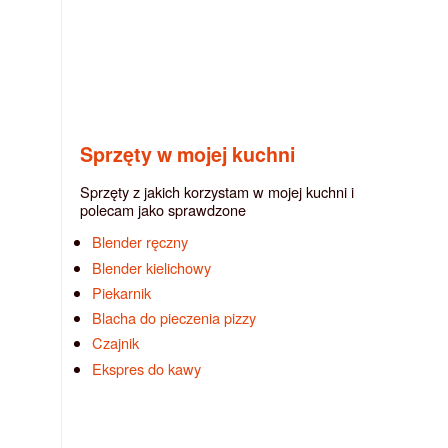
Sprzęty w mojej kuchni
Sprzęty z jakich korzystam w mojej kuchni i
polecam jako sprawdzone
Blender ręczny
Blender kielichowy
Piekarnik
Blacha do pieczenia pizzy
Czajnik
Ekspres do kawy