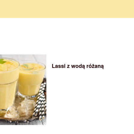
Lassi z wodą różaną