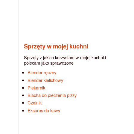
Sprzęty w mojej kuchni
Sprzęty z jakich korzystam w mojej kuchni i
polecam jako sprawdzone
Blender ręczny
Blender kielichowy
Piekarnik
Blacha do pieczenia pizzy
Czajnik
Ekspres do kawy