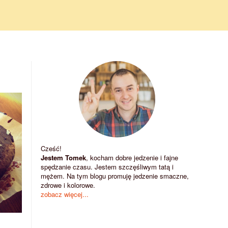
Cześć!
Jestem Tomek
, kocham dobre jedzenie i fajne
spędzanie czasu. Jestem szczęśliwym tatą i
mężem. Na tym blogu promuję jedzenie smaczne,
zdrowe i kolorowe.
zobacz więcej...