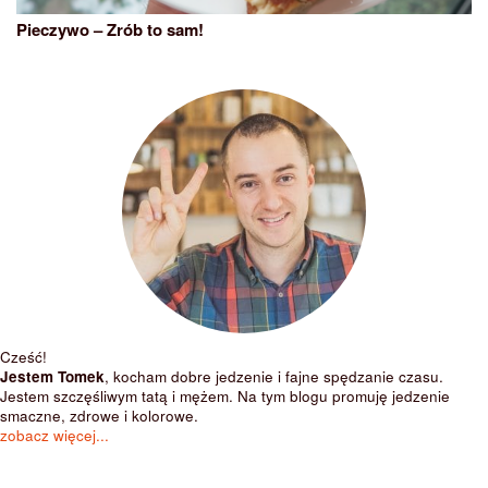
Pieczywo – Zrób to sam!
Cześć!
Jestem Tomek
, kocham dobre jedzenie i fajne spędzanie czasu.
Jestem szczęśliwym tatą i mężem. Na tym blogu promuję jedzenie
smaczne, zdrowe i kolorowe.
zobacz więcej...