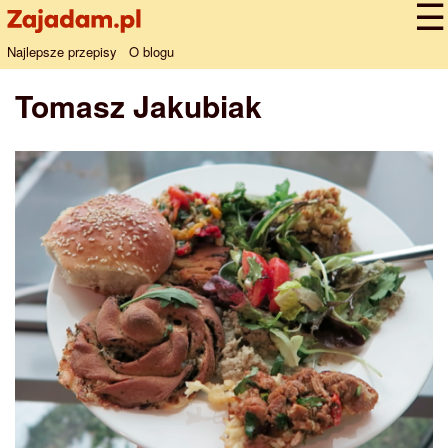
Najlepsze przepisy
O blogu
Tomasz Jakubiak