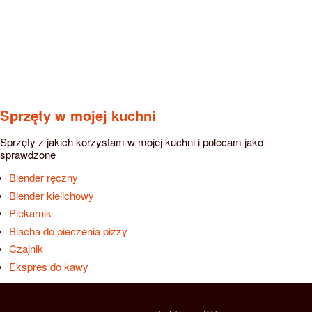
Sprzęty w mojej kuchni
Sprzęty z jakich korzystam w mojej kuchni i polecam jako
sprawdzone
Blender ręczny
Blender kielichowy
Piekarnik
Blacha do pieczenia pizzy
Czajnik
Ekspres do kawy