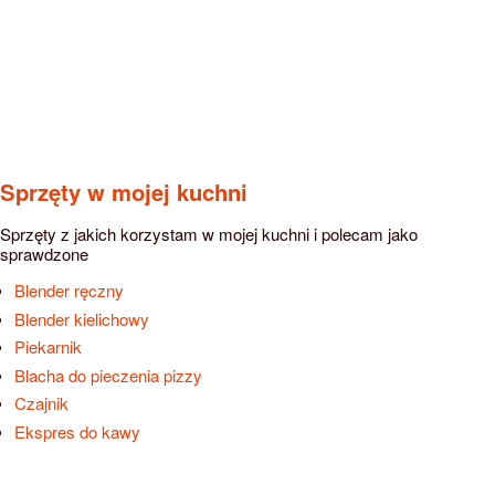
Sprzęty w mojej kuchni
Sprzęty z jakich korzystam w mojej kuchni i polecam jako
sprawdzone
Blender ręczny
Blender kielichowy
Piekarnik
Blacha do pieczenia pizzy
Czajnik
Ekspres do kawy