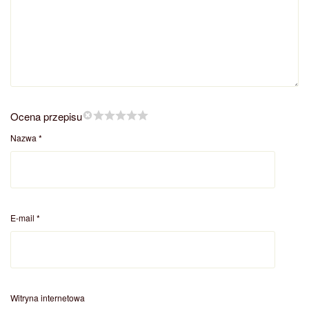
Ocena przepisu
Nazwa
*
E-mail
*
Witryna internetowa