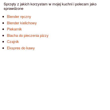
Sprzęty z jakich korzystam w mojej kuchni i polecam jako
sprawdzone
Blender ręczny
Blender kielichowy
Piekarnik
Blacha do pieczenia pizzy
Czajnik
Ekspres do kawy