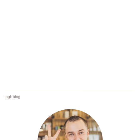
tagi:
blog