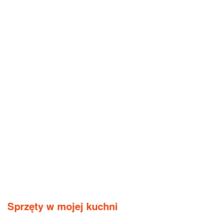
Sprzęty w mojej kuchni