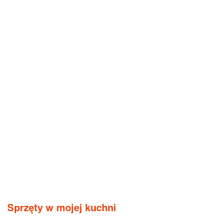
Sprzęty w mojej kuchni