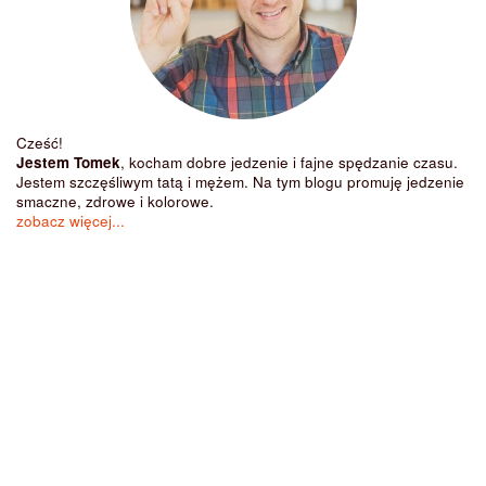
Cześć!
Jestem Tomek
, kocham dobre jedzenie i fajne spędzanie czasu.
Jestem szczęśliwym tatą i mężem. Na tym blogu promuję jedzenie
smaczne, zdrowe i kolorowe.
zobacz więcej...