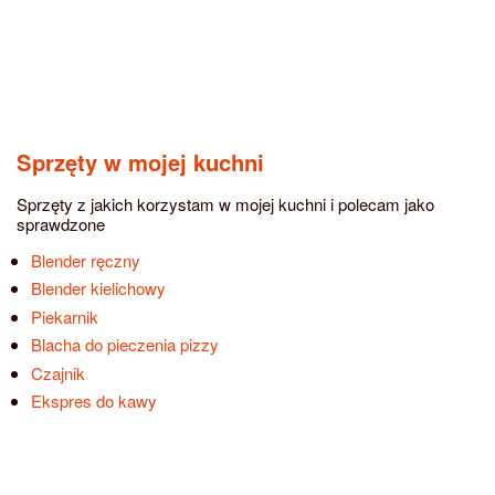
Sprzęty w mojej kuchni
Sprzęty z jakich korzystam w mojej kuchni i polecam jako
sprawdzone
Blender ręczny
Blender kielichowy
Piekarnik
Blacha do pieczenia pizzy
Czajnik
Ekspres do kawy