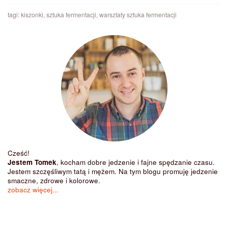
tagi:
kiszonki
,
sztuka fermentacji
,
warsztaty sztuka fermentacji
Cześć!
Jestem Tomek
, kocham dobre jedzenie i fajne spędzanie czasu.
Jestem szczęśliwym tatą i mężem. Na tym blogu promuję jedzenie
smaczne, zdrowe i kolorowe.
zobacz więcej...