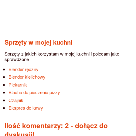
Sprzęty w mojej kuchni
Sprzęty z jakich korzystam w mojej kuchni i polecam jako
sprawdzone
Blender ręczny
Blender kielichowy
Piekarnik
Blacha do pieczenia pizzy
Czajnik
Ekspres do kawy
Ilość komentarzy: 2
- dołącz do
dyskusji!