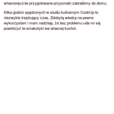
własnoręcznie przygotowane przysmaki zabraliśmy do domu.
Kilka godzin spędzonych w studiu kulinarnym CookUp to
niezwykle inspirujący czas. Zdobytą wiedzę na pewno
wykorzystam i mam nadzieję, że bez problemu uda mi się
powtórzyć te smakołyki we własnej kuchni.