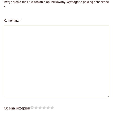
Twój adres e-mail nie zostanie opublikowany.
Wymagane pola są oznaczone
*
Komentarz
*
Ocena przepisu