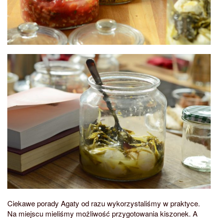
Ciekawe porady Agaty od razu wykorzystaliśmy w praktyce.
Na miejscu mieliśmy możliwość przygotowania kiszonek. A