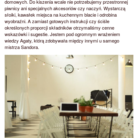
domowych. Do kiszenia wcale nie potrzebujemy przestronnej
piwnicy ani specjalnych akcesoriów czy naczyń. Wystarczą
słoiki, kawałek miejsca na kuchennym blacie i odrobina
wyobraźni. A zamiast gotowych instrukcji czy ściśle
określonych proporcji składników otrzymaliśmy cenne
wskazówki i sugestie. Jestem pod ogromnym wrażeniem
wiedzy Agaty, którą zdobywała między innymi u samego
mistrza Sandora.