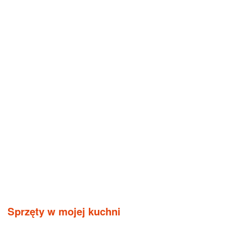
Sprzęty w mojej kuchni