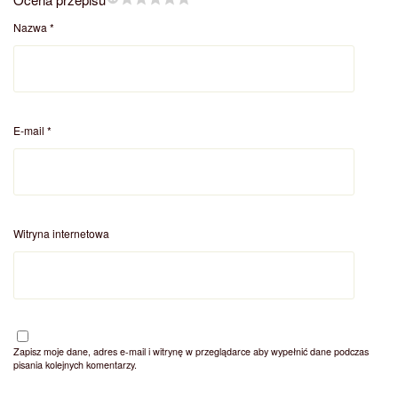
Nazwa
*
E-mail
*
Witryna internetowa
Zapisz moje dane, adres e-mail i witrynę w przeglądarce aby wypełnić dane podczas
pisania kolejnych komentarzy.