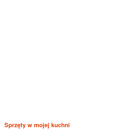
Sprzęty w mojej kuchni