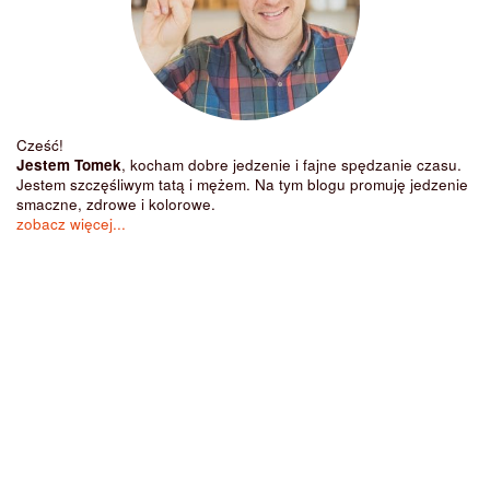
Cześć!
Jestem Tomek
, kocham dobre jedzenie i fajne spędzanie czasu.
Jestem szczęśliwym tatą i mężem. Na tym blogu promuję jedzenie
smaczne, zdrowe i kolorowe.
zobacz więcej...