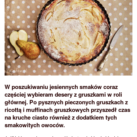
W poszukiwaniu jesiennych smaków coraz
częściej wybieram desery z gruszkami w roli
głównej. Po pysznych pieczonych gruszkach z
ricottą i muffinach gruszkowych przyszedł czas
na kruche ciasto również z dodatkiem tych
smakowitych owoców.