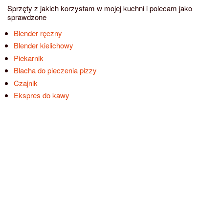
Sprzęty z jakich korzystam w mojej kuchni i polecam jako
sprawdzone
Blender ręczny
Blender kielichowy
Piekarnik
Blacha do pieczenia pizzy
Czajnik
Ekspres do kawy