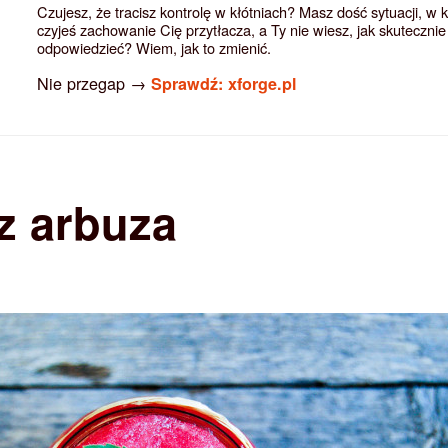
Czujesz, że tracisz kontrolę w kłótniach? Masz dość sytuacji, w 
czyjeś zachowanie Cię przytłacza, a Ty nie wiesz, jak skutecznie
odpowiedzieć? Wiem, jak to zmienić.
Nie przegap →
Sprawdź: xforge.pl
z arbuza