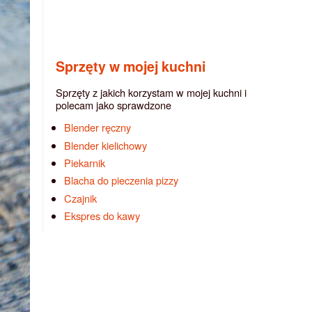
Sprzęty w mojej kuchni
Sprzęty z jakich korzystam w mojej kuchni i
polecam jako sprawdzone
Blender ręczny
Blender kielichowy
Piekarnik
Blacha do pieczenia pizzy
Czajnik
Ekspres do kawy