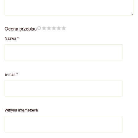
Ocena przepisu
Nazwa
*
E-mail
*
Witryna internetowa