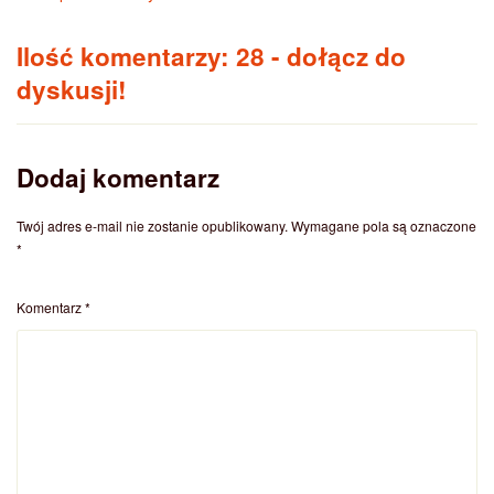
Ilość komentarzy: 28
- dołącz do
dyskusji!
Dodaj komentarz
Twój adres e-mail nie zostanie opublikowany.
Wymagane pola są oznaczone
*
Komentarz
*