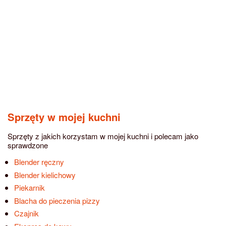
Sprzęty w mojej kuchni
Sprzęty z jakich korzystam w mojej kuchni i polecam jako
sprawdzone
Blender ręczny
Blender kielichowy
Piekarnik
Blacha do pieczenia pizzy
Czajnik