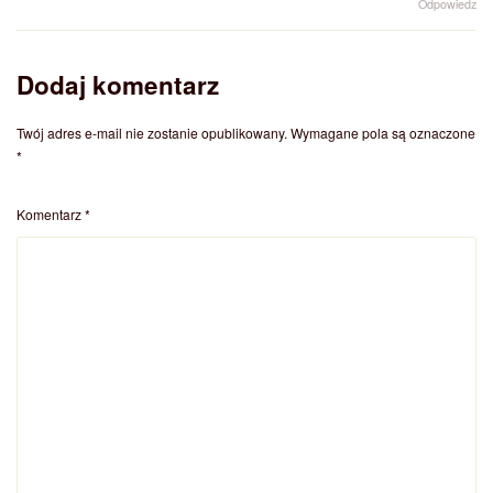
Odpowiedz
Dodaj komentarz
Twój adres e-mail nie zostanie opublikowany.
Wymagane pola są oznaczone
*
Komentarz
*