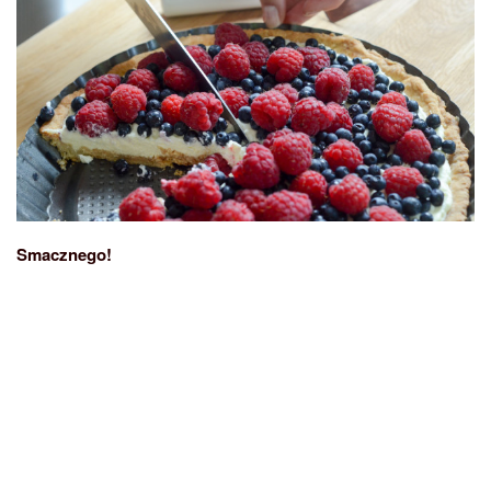
Smacznego!