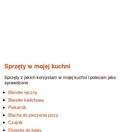
Sprzęty w mojej kuchni
Sprzęty z jakich korzystam w mojej kuchni i polecam jako
sprawdzone
Blender ręczny
Blender kielichowy
Piekarnik
Blacha do pieczenia pizzy
Czajnik
Ekspres do kawy