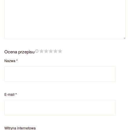
Ocena przepisu
Nazwa
*
E-mail
*
Witryna internetowa