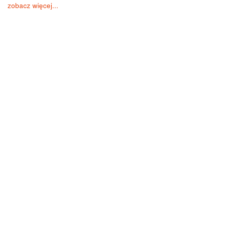
zobacz więcej...