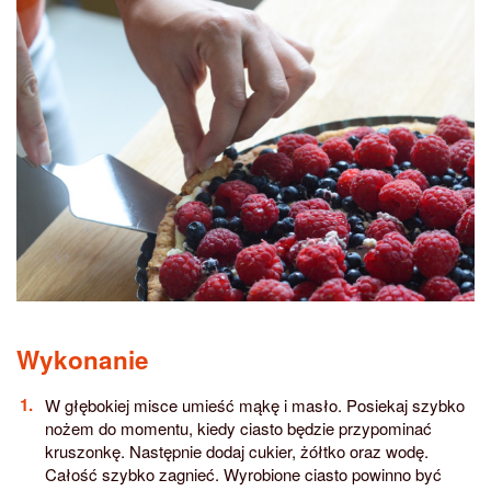
Wykonanie
W głębokiej misce umieść mąkę i masło. Posiekaj szybko
nożem do momentu, kiedy ciasto będzie przypominać
kruszonkę. Następnie dodaj cukier, żółtko oraz wodę.
Całość szybko zagnieć. Wyrobione ciasto powinno być