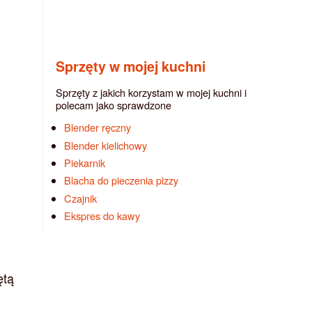
Sprzęty w mojej kuchni
Sprzęty z jakich korzystam w mojej kuchni i
polecam jako sprawdzone
Blender ręczny
Blender kielichowy
Piekarnik
Blacha do pieczenia pizzy
Czajnik
Ekspres do kawy
ętą