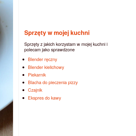
Sprzęty w mojej kuchni
Sprzęty z jakich korzystam w mojej kuchni i
polecam jako sprawdzone
Blender ręczny
Blender kielichowy
Piekarnik
Blacha do pieczenia pizzy
Czajnik
Ekspres do kawy