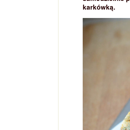
karkówką.