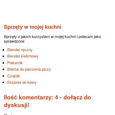
Sprzęty w mojej kuchni
Sprzęty z jakich korzystam w mojej kuchni i polecam jako
sprawdzone
Blender ręczny
Blender kielichowy
Piekarnik
Blacha do pieczenia pizzy
Czajnik
Ekspres do kawy
Ilość komentarzy: 4
- dołącz do
dyskusji!