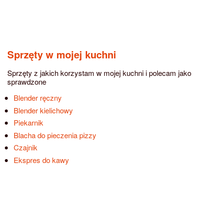
Sprzęty w mojej kuchni
Sprzęty z jakich korzystam w mojej kuchni i polecam jako
sprawdzone
Blender ręczny
Blender kielichowy
Piekarnik
Blacha do pieczenia pizzy
Czajnik
Ekspres do kawy