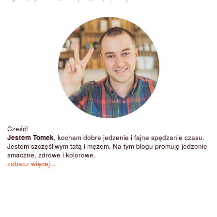
Cześć!
Jestem Tomek
, kocham dobre jedzenie i fajne spędzanie czasu.
Jestem szczęśliwym tatą i mężem. Na tym blogu promuję jedzenie
smaczne, zdrowe i kolorowe.
zobacz więcej...