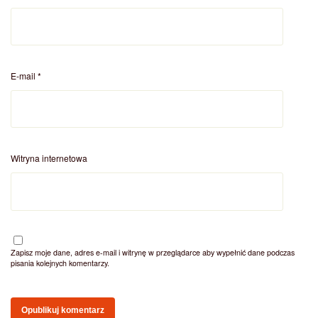
E-mail
*
Witryna internetowa
Zapisz moje dane, adres e-mail i witrynę w przeglądarce aby wypełnić dane podczas
pisania kolejnych komentarzy.