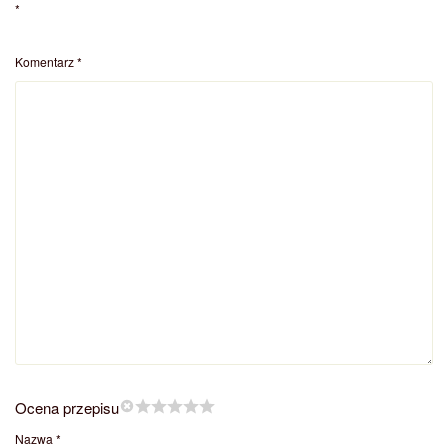
*
Komentarz
*
Ocena przepisu
Nazwa
*