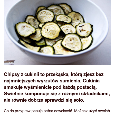
Chipsy z cukinii to przekąska, którą zjesz bez
najmniejszych wyrzutów sumienia. Cukinia
smakuje wyśmienicie pod każdą postacią.
Świetnie komponuje się z różnymi składnikami,
ale równie dobrze sprawdzi się solo.
Co do przypraw panuje pełna dowolność. Możesz użyć swoich