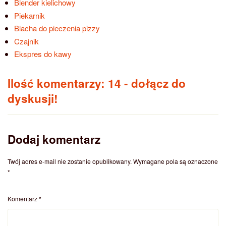
Blender kielichowy
Piekarnik
Blacha do pieczenia pizzy
Czajnik
Ekspres do kawy
Ilość komentarzy: 14
- dołącz do
dyskusji!
Dodaj komentarz
Twój adres e-mail nie zostanie opublikowany.
Wymagane pola są oznaczone
*
Komentarz
*