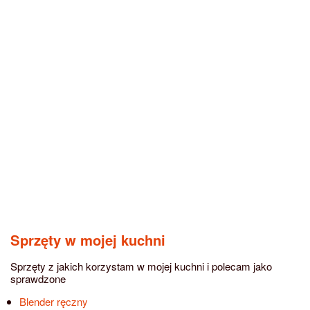
Sprzęty w mojej kuchni
Sprzęty z jakich korzystam w mojej kuchni i polecam jako
sprawdzone
Blender ręczny