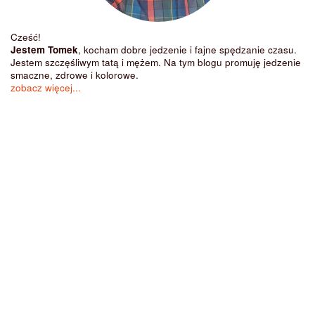
Cześć!
Jestem Tomek
, kocham dobre jedzenie i fajne spędzanie czasu.
Jestem szczęśliwym tatą i mężem. Na tym blogu promuję jedzenie
smaczne, zdrowe i kolorowe.
zobacz więcej...