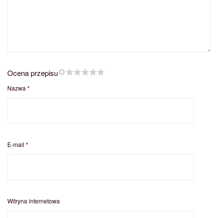
Ocena przepisu
Nazwa
*
E-mail
*
Witryna internetowa