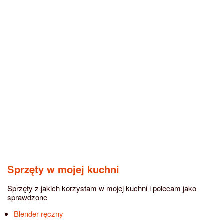
Sprzęty w mojej kuchni
Sprzęty z jakich korzystam w mojej kuchni i polecam jako
sprawdzone
Blender ręczny