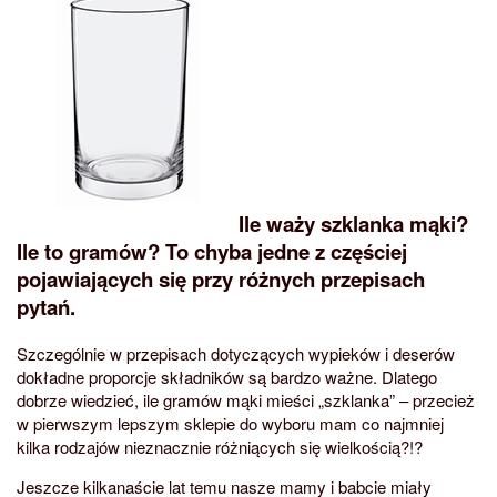
Ile waży szklanka mąki?
Ile to gramów?
To chyba jedne z częściej
pojawiających się przy różnych przepisach
pytań.
Szczególnie w przepisach dotyczących wypieków i deserów
dokładne proporcje składników są bardzo ważne. Dlatego
dobrze wiedzieć, ile gramów mąki mieści „szklanka” – przecież
w pierwszym lepszym sklepie do wyboru mam co najmniej
kilka rodzajów nieznacznie różniących się wielkością?!?
Jeszcze kilkanaście lat temu nasze mamy i babcie miały