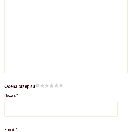
Ocena przepisu
Nazwa
*
E-mail
*