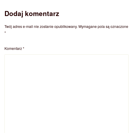
Dodaj komentarz
Twój adres e-mail nie zostanie opublikowany.
Wymagane pola są oznaczone
*
Komentarz
*