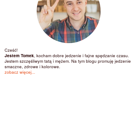
Cześć!
Jestem Tomek
, kocham dobre jedzenie i fajne spędzanie czasu.
Jestem szczęśliwym tatą i mężem. Na tym blogu promuję jedzenie
smaczne, zdrowe i kolorowe.
zobacz więcej...