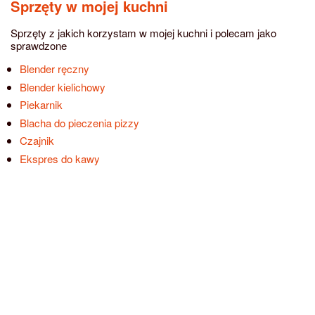
Sprzęty w mojej kuchni
Sprzęty z jakich korzystam w mojej kuchni i polecam jako
sprawdzone
Blender ręczny
Blender kielichowy
Piekarnik
Blacha do pieczenia pizzy
Czajnik
Ekspres do kawy