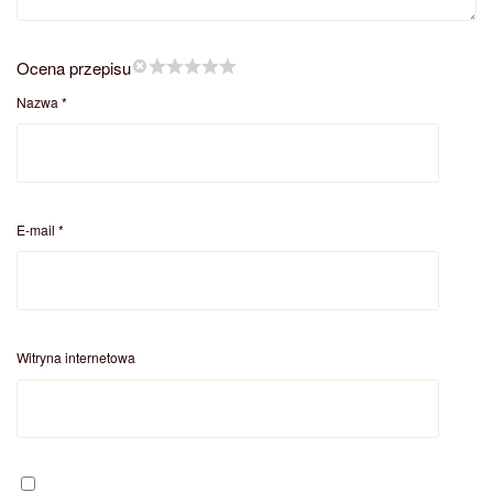
Ocena przepisu
Nazwa
*
E-mail
*
Witryna internetowa