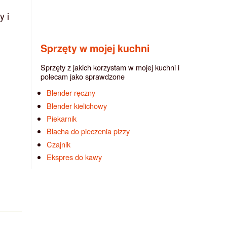
y i
Sprzęty w mojej kuchni
Sprzęty z jakich korzystam w mojej kuchni i
polecam jako sprawdzone
Blender ręczny
Blender kielichowy
Piekarnik
Blacha do pieczenia pizzy
Czajnik
Ekspres do kawy