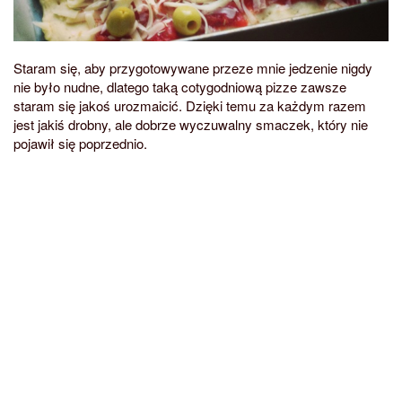
Staram się, aby przygotowywane przeze mnie jedzenie nigdy
nie było nudne, dlatego taką cotygodniową pizze zawsze
staram się jakoś urozmaicić. Dzięki temu za każdym razem
jest jakiś drobny, ale dobrze wyczuwalny smaczek, który nie
pojawił się poprzednio.