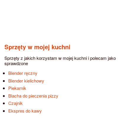
Sprzęty w mojej kuchni
Sprzęty z jakich korzystam w mojej kuchni i polecam jako
sprawdzone
Blender ręczny
Blender kielichowy
Piekarnik
Blacha do pieczenia pizzy
Czajnik
Ekspres do kawy