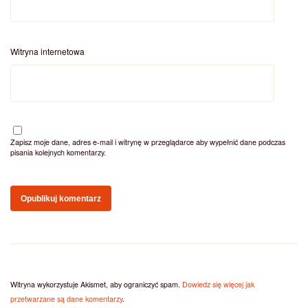
Witryna internetowa
Zapisz moje dane, adres e-mail i witrynę w przeglądarce aby wypełnić dane podczas
pisania kolejnych komentarzy.
Witryna wykorzystuje Akismet, aby ograniczyć spam.
Dowiedz się więcej jak
przetwarzane są dane komentarzy
.