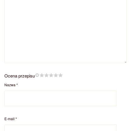
Ocena przepisu
Nazwa
*
E-mail
*