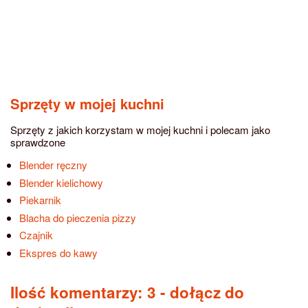
Sprzęty w mojej kuchni
Sprzęty z jakich korzystam w mojej kuchni i polecam jako
sprawdzone
Blender ręczny
Blender kielichowy
Piekarnik
Blacha do pieczenia pizzy
Czajnik
Ekspres do kawy
Ilość komentarzy: 3
- dołącz do