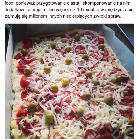
food, ponieważ przygotowanie ciasta i skomponowanie na nim
dodatków zajmuje mi nie więcej niż 10 minut, a w międzyczasie
zajmuję się milionem innych niecierpiących zwłoki spraw.