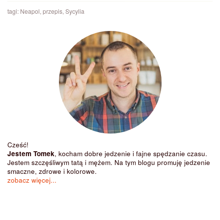
tagi:
Neapol
,
przepis
,
Sycylia
Cześć!
Jestem Tomek
, kocham dobre jedzenie i fajne spędzanie czasu.
Jestem szczęśliwym tatą i mężem. Na tym blogu promuję jedzenie
smaczne, zdrowe i kolorowe.
zobacz więcej...