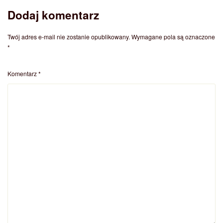
Dodaj komentarz
Twój adres e-mail nie zostanie opublikowany.
Wymagane pola są oznaczone
*
Komentarz
*