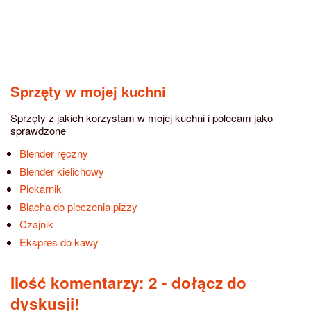
Sprzęty w mojej kuchni
Sprzęty z jakich korzystam w mojej kuchni i polecam jako
sprawdzone
Blender ręczny
Blender kielichowy
Piekarnik
Blacha do pieczenia pizzy
Czajnik
Ekspres do kawy
Ilość komentarzy: 2
- dołącz do
dyskusji!