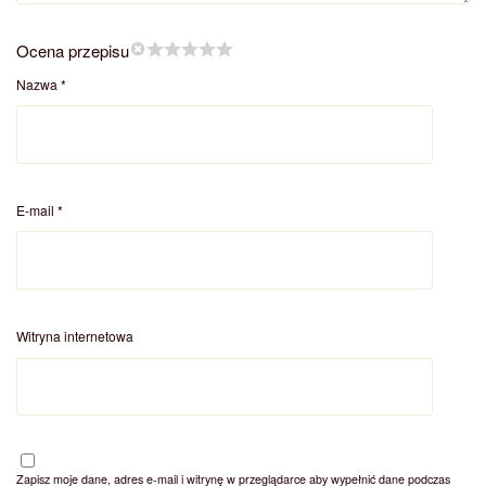
Ocena przepisu
Nazwa
*
E-mail
*
Witryna internetowa
Zapisz moje dane, adres e-mail i witrynę w przeglądarce aby wypełnić dane podczas