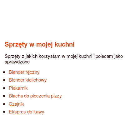
Sprzęty w mojej kuchni
Sprzęty z jakich korzystam w mojej kuchni i polecam jako
sprawdzone
Blender ręczny
Blender kielichowy
Piekarnik
Blacha do pieczenia pizzy
Czajnik
Ekspres do kawy