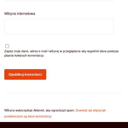
Witryna internetowa
Zapisz moje dane, adres e-mail i witrynę w przeglądarce aby wypełnić dane podczas
pisania kolejnych komentarzy.
Witryna wykorzystuje Akismet, aby ograniczyć spam.
Dowiedz się więcej jak
przetwarzane są dane komentarzy
.