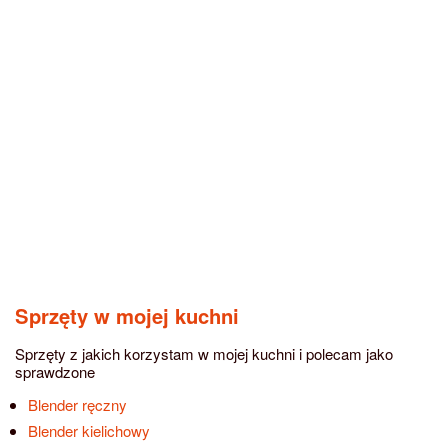
Sprzęty w mojej kuchni
Sprzęty z jakich korzystam w mojej kuchni i polecam jako
sprawdzone
Blender ręczny
Blender kielichowy