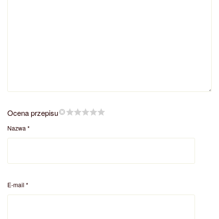
Ocena przepisu
Nazwa
*
E-mail
*