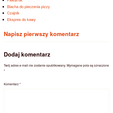
Blacha do pieczenia pizzy
Czajnik
Ekspres do kawy
Napisz pierwszy komentarz
Dodaj komentarz
Twój adres e-mail nie zostanie opublikowany.
Wymagane pola są oznaczone
*
Komentarz
*