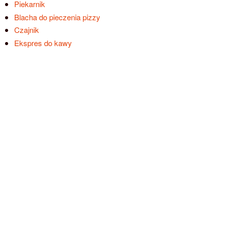
Piekarnik
Blacha do pieczenia pizzy
Czajnik
Ekspres do kawy