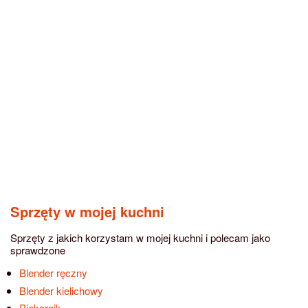
Sprzęty w mojej kuchni
Sprzęty z jakich korzystam w mojej kuchni i polecam jako
sprawdzone
Blender ręczny
Blender kielichowy
Piekarnik