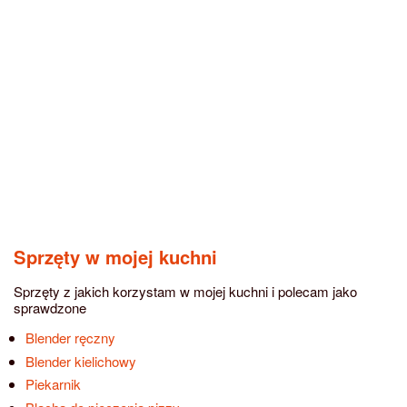
Sprzęty w mojej kuchni
Sprzęty z jakich korzystam w mojej kuchni i polecam jako
sprawdzone
Blender ręczny
Blender kielichowy
Piekarnik