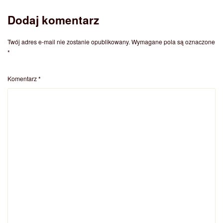
Dodaj komentarz
Twój adres e-mail nie zostanie opublikowany.
Wymagane pola są oznaczone
*
Komentarz
*