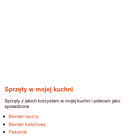
Sprzęty w mojej kuchni
Sprzęty z jakich korzystam w mojej kuchni i polecam jako
sprawdzone
Blender ręczny
Blender kielichowy
Piekarnik