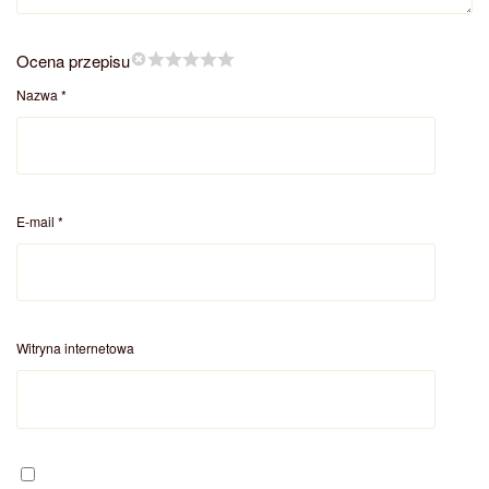
Ocena przepisu
Nazwa
*
E-mail
*
Witryna internetowa