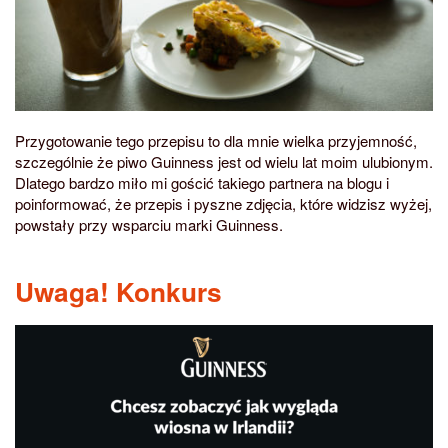
Przygotowanie tego przepisu to dla mnie wielka przyjemność,
szczególnie że piwo Guinness jest od wielu lat moim ulubionym.
Dlatego bardzo miło mi gościć takiego partnera na blogu i
poinformować, że przepis i pyszne zdjęcia, które widzisz wyżej,
powstały przy wsparciu marki Guinness.
Uwaga! Konkurs