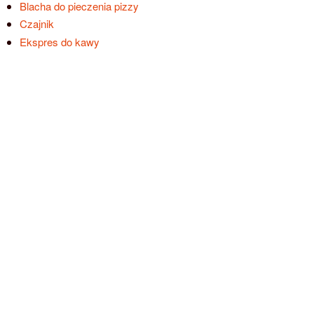
Blacha do pieczenia pizzy
Czajnik
Ekspres do kawy