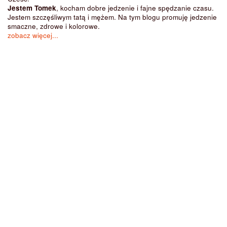
Jestem Tomek
, kocham dobre jedzenie i fajne spędzanie czasu.
Jestem szczęśliwym tatą i mężem. Na tym blogu promuję jedzenie
smaczne, zdrowe i kolorowe.
zobacz więcej...