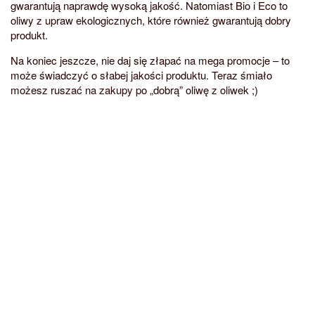
gwarantują naprawdę wysoką jakość. Natomiast Bio i Eco to
oliwy z upraw ekologicznych, które również gwarantują dobry
produkt.
Na koniec jeszcze, nie daj się złapać na mega promocje – to
może świadczyć o słabej jakości produktu. Teraz śmiało
możesz ruszać na zakupy po „dobrą” oliwę z oliwek ;)