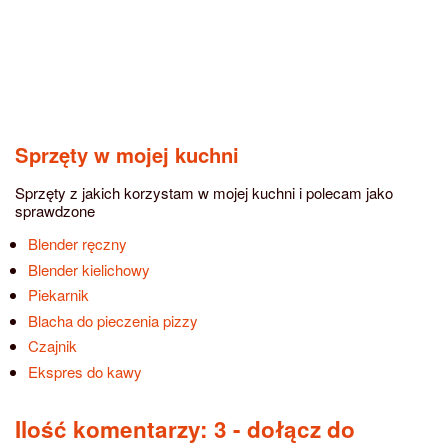
Sprzęty w mojej kuchni
Sprzęty z jakich korzystam w mojej kuchni i polecam jako
sprawdzone
Blender ręczny
Blender kielichowy
Piekarnik
Blacha do pieczenia pizzy
Czajnik
Ekspres do kawy
Ilość komentarzy: 3
- dołącz do