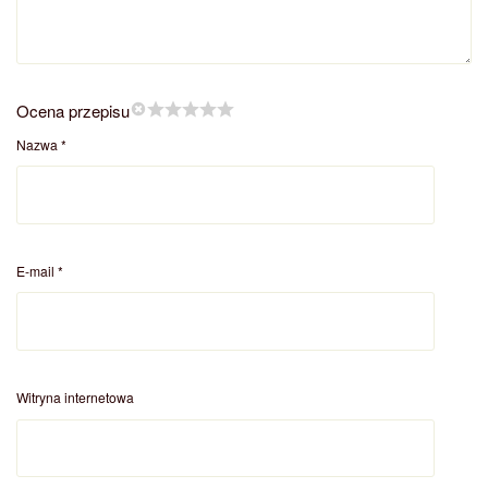
Ocena przepisu
Nazwa
*
E-mail
*
Witryna internetowa