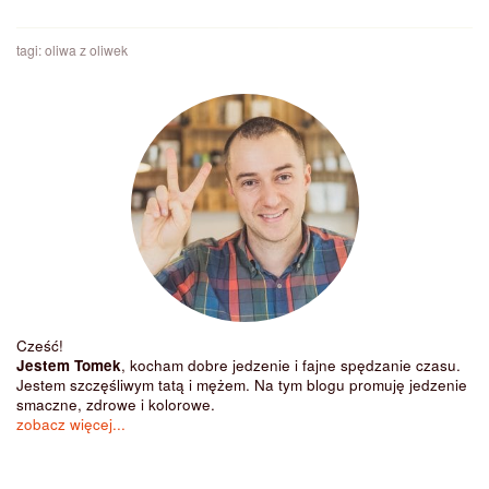
tagi:
oliwa z oliwek
Cześć!
Jestem Tomek
, kocham dobre jedzenie i fajne spędzanie czasu.
Jestem szczęśliwym tatą i mężem. Na tym blogu promuję jedzenie
smaczne, zdrowe i kolorowe.
zobacz więcej...