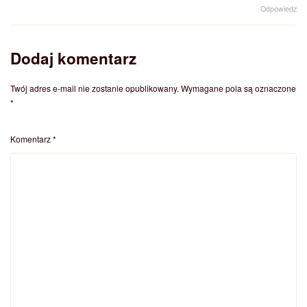
Odpowiedz
Dodaj komentarz
Twój adres e-mail nie zostanie opublikowany.
Wymagane pola są oznaczone
*
Komentarz
*