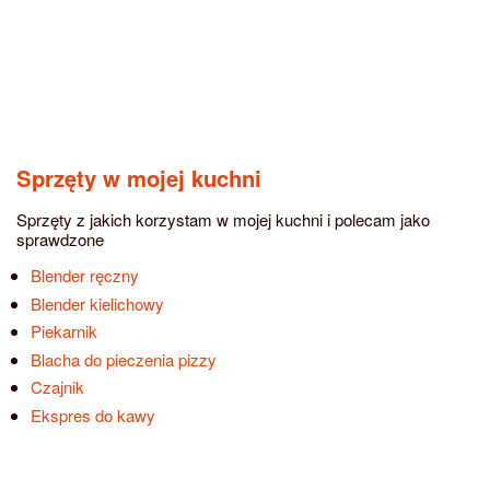
Sprzęty w mojej kuchni
Sprzęty z jakich korzystam w mojej kuchni i polecam jako
sprawdzone
Blender ręczny
Blender kielichowy
Piekarnik
Blacha do pieczenia pizzy
Czajnik
Ekspres do kawy