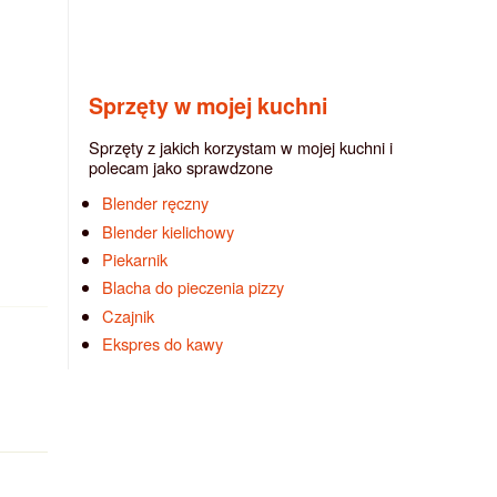
Sprzęty w mojej kuchni
Sprzęty z jakich korzystam w mojej kuchni i
polecam jako sprawdzone
Blender ręczny
Blender kielichowy
Piekarnik
Blacha do pieczenia pizzy
Czajnik
Ekspres do kawy