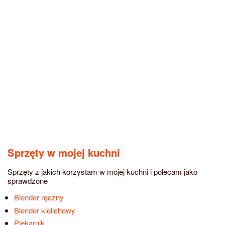
Sprzęty w mojej kuchni
Sprzęty z jakich korzystam w mojej kuchni i polecam jako
sprawdzone
Blender ręczny
Blender kielichowy
Piekarnik