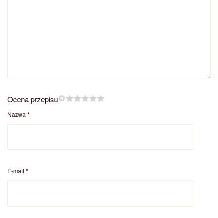
Ocena przepisu
Nazwa
*
E-mail
*