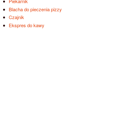
Piekarnik
Blacha do pieczenia pizzy
Czajnik
Ekspres do kawy