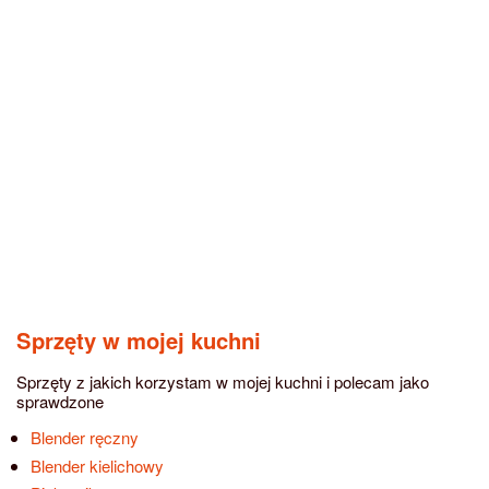
Sprzęty w mojej kuchni
Sprzęty z jakich korzystam w mojej kuchni i polecam jako
sprawdzone
Blender ręczny
Blender kielichowy