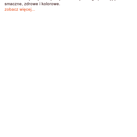
smaczne, zdrowe i kolorowe.
zobacz więcej...