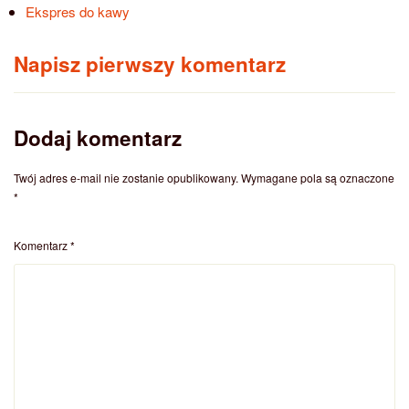
Ekspres do kawy
Napisz pierwszy komentarz
Dodaj komentarz
Twój adres e-mail nie zostanie opublikowany.
Wymagane pola są oznaczone
*
Komentarz
*