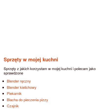
Sprzęty w mojej kuchni
Sprzęty z jakich korzystam w mojej kuchni i polecam jako
sprawdzone
Blender ręczny
Blender kielichowy
Piekarnik
Blacha do pieczenia pizzy
Czajnik