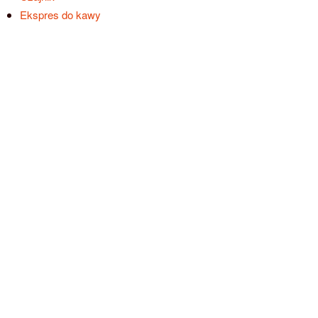
Ekspres do kawy