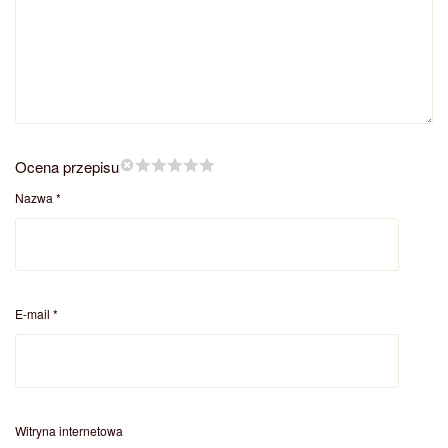
Ocena przepisu
Nazwa
*
E-mail
*
Witryna internetowa