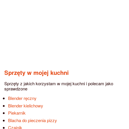
Sprzęty w mojej kuchni
Sprzęty z jakich korzystam w mojej kuchni i polecam jako
sprawdzone
Blender ręczny
Blender kielichowy
Piekarnik
Blacha do pieczenia pizzy
Czajnik