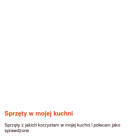
Sprzęty w mojej kuchni
Sprzęty z jakich korzystam w mojej kuchni i polecam jako
sprawdzone