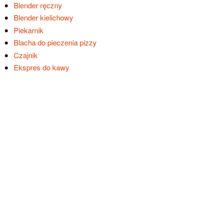
Blender ręczny
Blender kielichowy
Piekarnik
Blacha do pieczenia pizzy
Czajnik
Ekspres do kawy