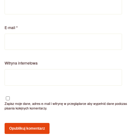
E-mail
*
Witryna internetowa
Zapisz moje dane, adres e-mail i witrynę w przeglądarce aby wypełnić dane podczas
pisania kolejnych komentarzy.