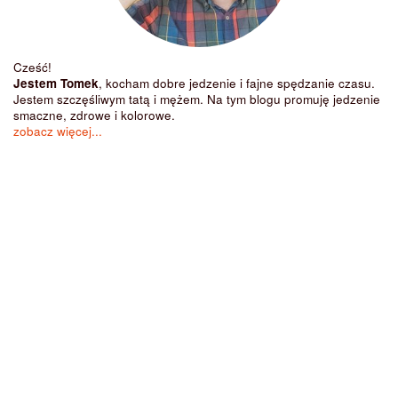
Cześć!
Jestem Tomek
, kocham dobre jedzenie i fajne spędzanie czasu.
Jestem szczęśliwym tatą i mężem. Na tym blogu promuję jedzenie
smaczne, zdrowe i kolorowe.
zobacz więcej...