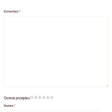
Komentarz
*
Ocena przepisu
Nazwa
*