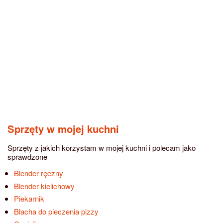
Sprzęty w mojej kuchni
Sprzęty z jakich korzystam w mojej kuchni i polecam jako
sprawdzone
Blender ręczny
Blender kielichowy
Piekarnik
Blacha do pieczenia pizzy