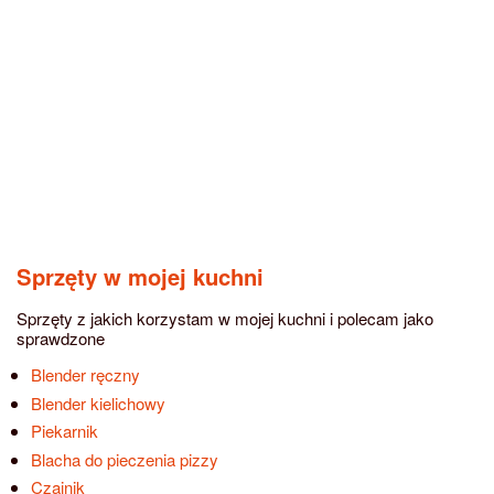
Sprzęty w mojej kuchni
Sprzęty z jakich korzystam w mojej kuchni i polecam jako
sprawdzone
Blender ręczny
Blender kielichowy
Piekarnik
Blacha do pieczenia pizzy
Czajnik