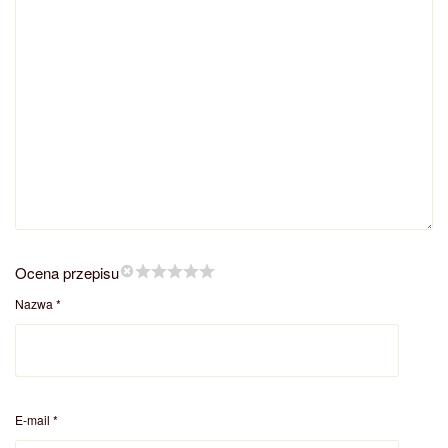
Ocena przepisu
Nazwa
*
E-mail
*