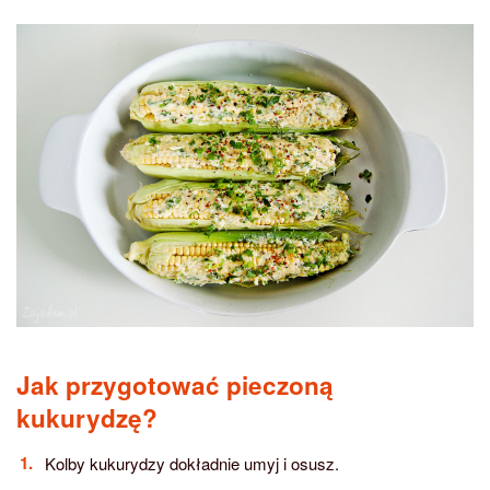
Jak przygotować pieczoną
kukurydzę?
Kolby kukurydzy dokładnie umyj i osusz.