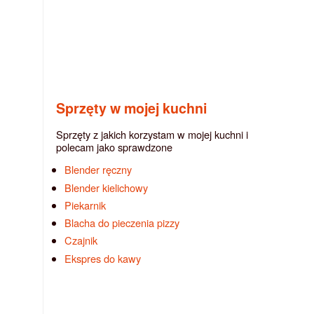
Sprzęty w mojej kuchni
Sprzęty z jakich korzystam w mojej kuchni i
polecam jako sprawdzone
Blender ręczny
Blender kielichowy
Piekarnik
Blacha do pieczenia pizzy
Czajnik
Ekspres do kawy