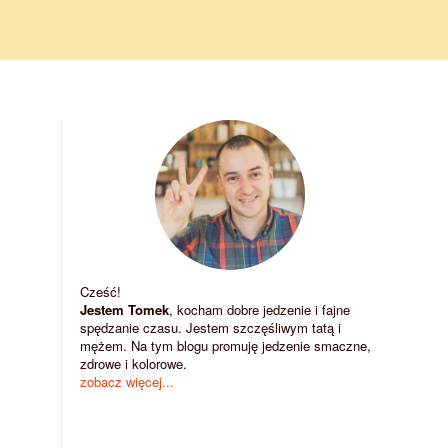
Cześć!
Jestem Tomek
, kocham dobre jedzenie i fajne
spędzanie czasu. Jestem szczęśliwym tatą i
mężem. Na tym blogu promuję jedzenie smaczne,
zdrowe i kolorowe.
zobacz więcej...