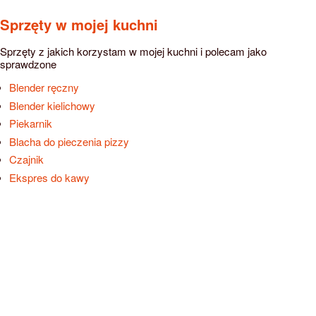
Sprzęty w mojej kuchni
Sprzęty z jakich korzystam w mojej kuchni i polecam jako
sprawdzone
Blender ręczny
Blender kielichowy
Piekarnik
Blacha do pieczenia pizzy
Czajnik
Ekspres do kawy