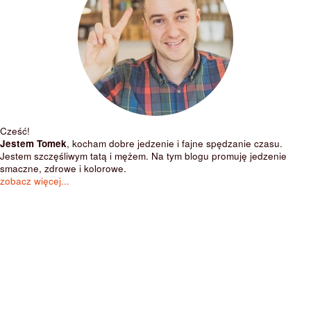
Cześć!
Jestem Tomek
, kocham dobre jedzenie i fajne spędzanie czasu.
Jestem szczęśliwym tatą i mężem. Na tym blogu promuję jedzenie
smaczne, zdrowe i kolorowe.
zobacz więcej...