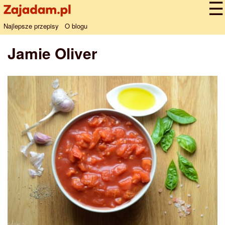
Najlepsze przepisy
O blogu
Jamie Oliver