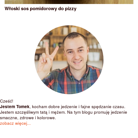
Włoski sos pomidorowy do pizzy
Cześć!
Jestem Tomek
, kocham dobre jedzenie i fajne spędzanie czasu.
Jestem szczęśliwym tatą i mężem. Na tym blogu promuję jedzenie
smaczne, zdrowe i kolorowe.
zobacz więcej...