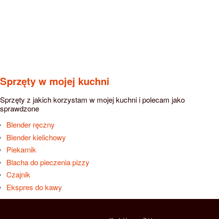
Sprzęty w mojej kuchni
Sprzęty z jakich korzystam w mojej kuchni i polecam jako
sprawdzone
Blender ręczny
Blender kielichowy
Piekarnik
Blacha do pieczenia pizzy
Czajnik
Ekspres do kawy