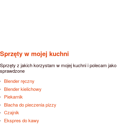
Sprzęty w mojej kuchni
Sprzęty z jakich korzystam w mojej kuchni i polecam jako
sprawdzone
Blender ręczny
Blender kielichowy
Piekarnik
Blacha do pieczenia pizzy
Czajnik
Ekspres do kawy