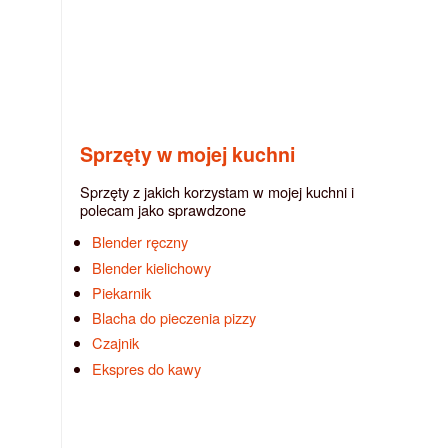
Sprzęty w mojej kuchni
Sprzęty z jakich korzystam w mojej kuchni i
polecam jako sprawdzone
Blender ręczny
Blender kielichowy
Piekarnik
Blacha do pieczenia pizzy
Czajnik
Ekspres do kawy