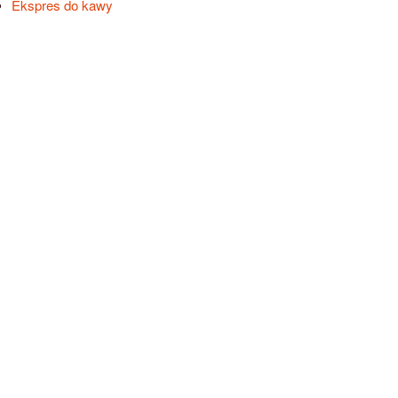
Ekspres do kawy