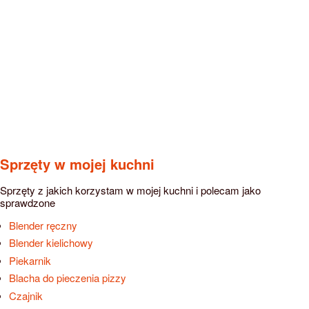
Sprzęty w mojej kuchni
Sprzęty z jakich korzystam w mojej kuchni i polecam jako
sprawdzone
Blender ręczny
Blender kielichowy
Piekarnik
Blacha do pieczenia pizzy
Czajnik