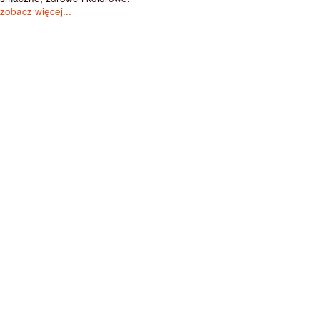
zobacz więcej...