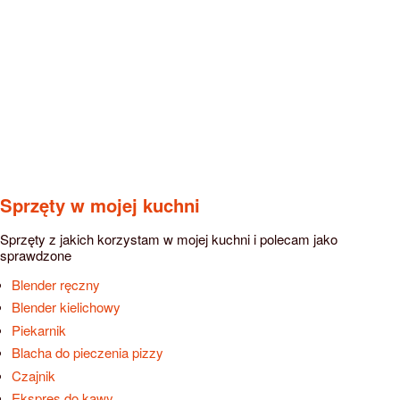
Sprzęty w mojej kuchni
Sprzęty z jakich korzystam w mojej kuchni i polecam jako
sprawdzone
Blender ręczny
Blender kielichowy
Piekarnik
Blacha do pieczenia pizzy
Czajnik
Ekspres do kawy