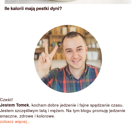
Ile kalorii mają pestki dyni?
Cześć!
Jestem Tomek
, kocham dobre jedzenie i fajne spędzanie czasu.
Jestem szczęśliwym tatą i mężem. Na tym blogu promuję jedzenie
smaczne, zdrowe i kolorowe.
zobacz więcej...