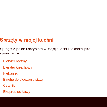
Sprzęty w mojej kuchni
Sprzęty z jakich korzystam w mojej kuchni i polecam jako
sprawdzone
Blender ręczny
Blender kielichowy
Piekarnik
Blacha do pieczenia pizzy
Czajnik
Ekspres do kawy