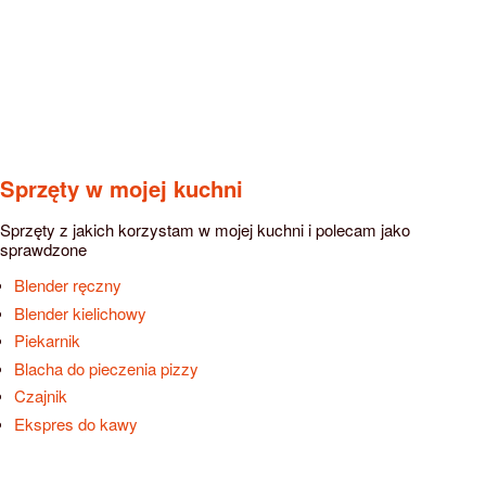
Sprzęty w mojej kuchni
Sprzęty z jakich korzystam w mojej kuchni i polecam jako
sprawdzone
Blender ręczny
Blender kielichowy
Piekarnik
Blacha do pieczenia pizzy
Czajnik
Ekspres do kawy