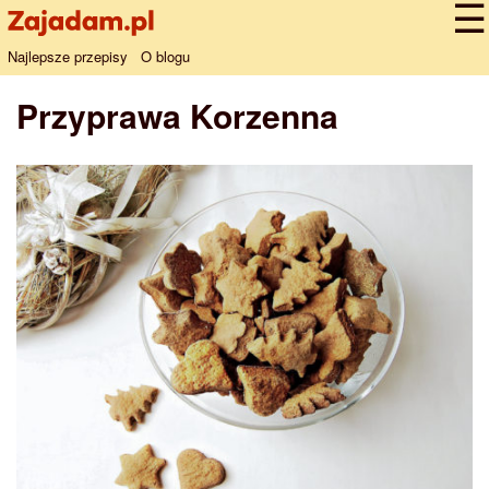
Najlepsze przepisy
O blogu
Przyprawa Korzenna