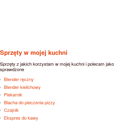
Sprzęty w mojej kuchni
Sprzęty z jakich korzystam w mojej kuchni i polecam jako
sprawdzone
Blender ręczny
Blender kielichowy
Piekarnik
Blacha do pieczenia pizzy
Czajnik
Ekspres do kawy