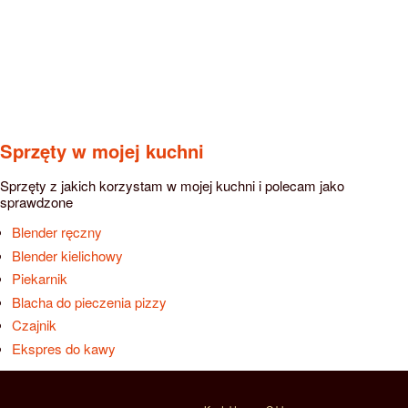
Sprzęty w mojej kuchni
Sprzęty z jakich korzystam w mojej kuchni i polecam jako
sprawdzone
Blender ręczny
Blender kielichowy
Piekarnik
Blacha do pieczenia pizzy
Czajnik
Ekspres do kawy