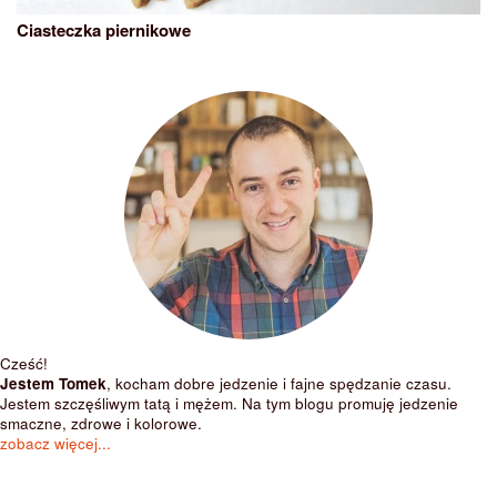
Ciasteczka piernikowe
Cześć!
Jestem Tomek
, kocham dobre jedzenie i fajne spędzanie czasu.
Jestem szczęśliwym tatą i mężem. Na tym blogu promuję jedzenie
smaczne, zdrowe i kolorowe.
zobacz więcej...