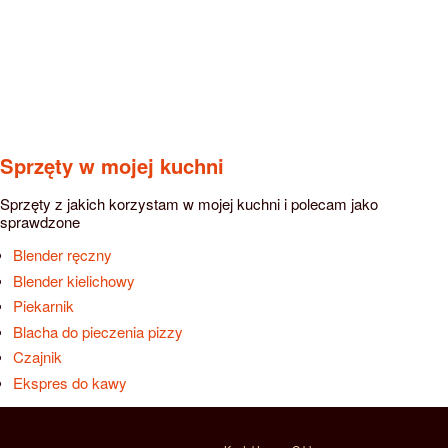
Sprzęty w mojej kuchni
Sprzęty z jakich korzystam w mojej kuchni i polecam jako
sprawdzone
Blender ręczny
Blender kielichowy
Piekarnik
Blacha do pieczenia pizzy
Czajnik
Ekspres do kawy