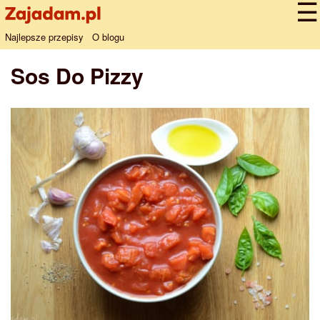
Najlepsze przepisy
O blogu
Sos Do Pizzy