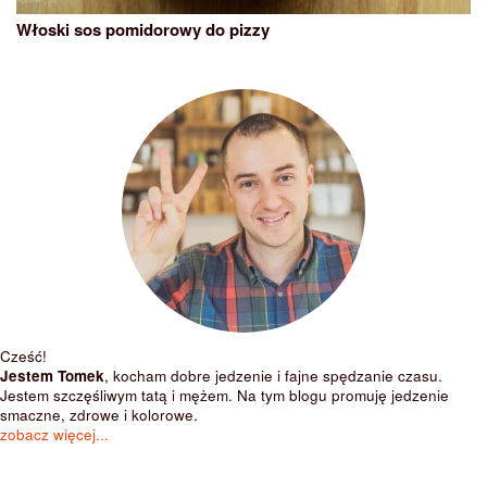
Włoski sos pomidorowy do pizzy
Cześć!
Jestem Tomek
, kocham dobre jedzenie i fajne spędzanie czasu.
Jestem szczęśliwym tatą i mężem. Na tym blogu promuję jedzenie
smaczne, zdrowe i kolorowe.
zobacz więcej...