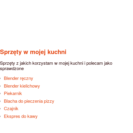
Sprzęty w mojej kuchni
Sprzęty z jakich korzystam w mojej kuchni i polecam jako
sprawdzone
Blender ręczny
Blender kielichowy
Piekarnik
Blacha do pieczenia pizzy
Czajnik
Ekspres do kawy