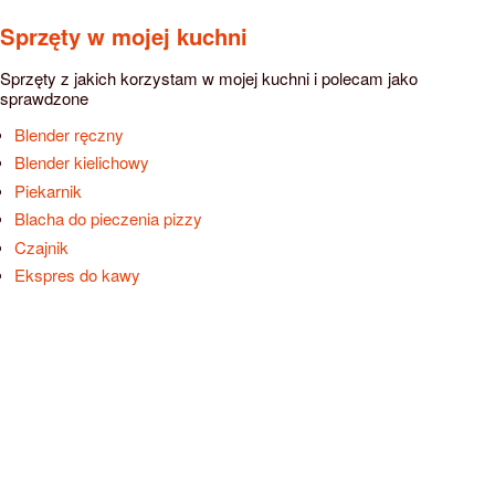
Sprzęty w mojej kuchni
Sprzęty z jakich korzystam w mojej kuchni i polecam jako
sprawdzone
Blender ręczny
Blender kielichowy
Piekarnik
Blacha do pieczenia pizzy
Czajnik
Ekspres do kawy