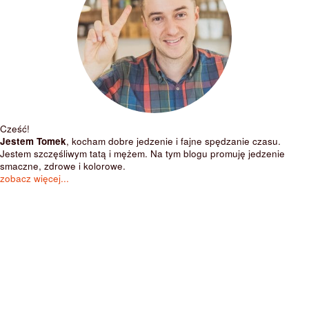
Cześć!
Jestem Tomek
, kocham dobre jedzenie i fajne spędzanie czasu.
Jestem szczęśliwym tatą i mężem. Na tym blogu promuję jedzenie
smaczne, zdrowe i kolorowe.
zobacz więcej...