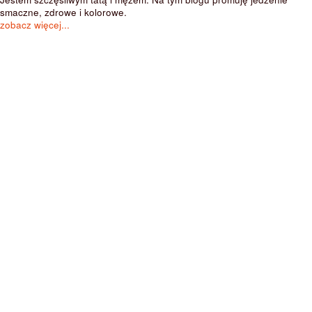
smaczne, zdrowe i kolorowe.
zobacz więcej...