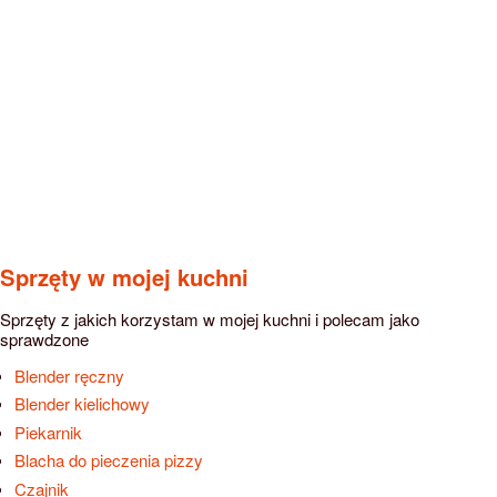
Sprzęty w mojej kuchni
Sprzęty z jakich korzystam w mojej kuchni i polecam jako
sprawdzone
Blender ręczny
Blender kielichowy
Piekarnik
Blacha do pieczenia pizzy
Czajnik