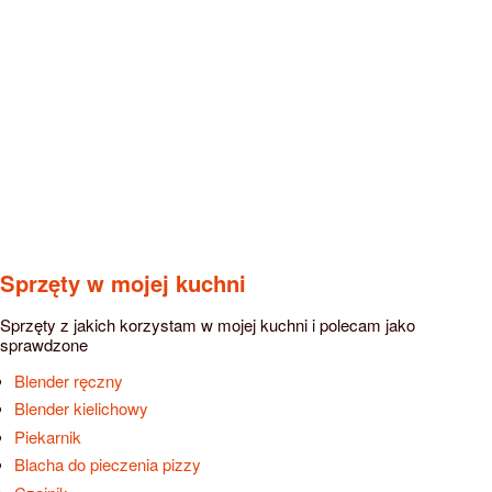
Sprzęty w mojej kuchni
Sprzęty z jakich korzystam w mojej kuchni i polecam jako
sprawdzone
Blender ręczny
Blender kielichowy
Piekarnik
Blacha do pieczenia pizzy