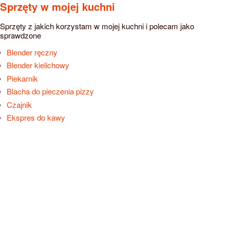
Sprzęty w mojej kuchni
Sprzęty z jakich korzystam w mojej kuchni i polecam jako
sprawdzone
Blender ręczny
Blender kielichowy
Piekarnik
Blacha do pieczenia pizzy
Czajnik
Ekspres do kawy