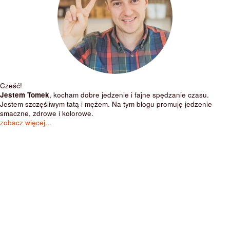
Cześć!
Jestem Tomek
, kocham dobre jedzenie i fajne spędzanie czasu.
Jestem szczęśliwym tatą i mężem. Na tym blogu promuję jedzenie
smaczne, zdrowe i kolorowe.
zobacz więcej...