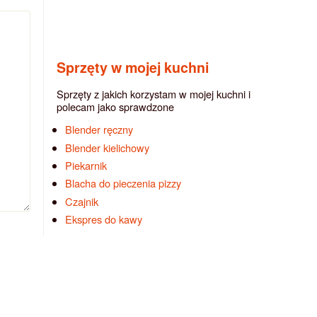
Sprzęty w mojej kuchni
Sprzęty z jakich korzystam w mojej kuchni i
polecam jako sprawdzone
Blender ręczny
Blender kielichowy
Piekarnik
Blacha do pieczenia pizzy
Czajnik
Ekspres do kawy