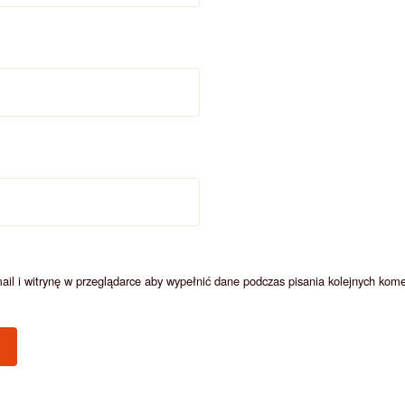
ail i witrynę w przeglądarce aby wypełnić dane podczas pisania kolejnych kome