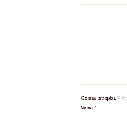
Ocena przepisu
Nazwa
*