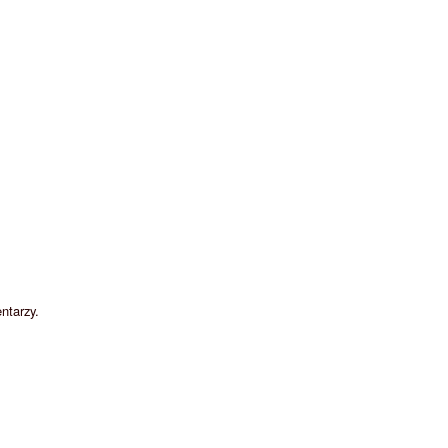
ntarzy.