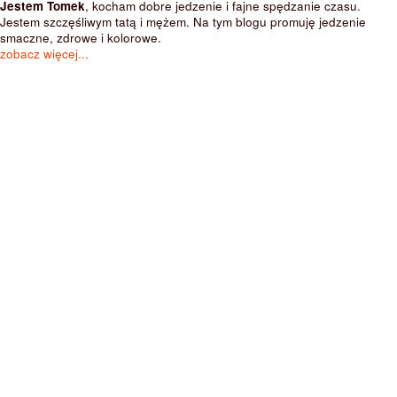
Jestem Tomek
, kocham dobre jedzenie i fajne spędzanie czasu.
Jestem szczęśliwym tatą i mężem. Na tym blogu promuję jedzenie
smaczne, zdrowe i kolorowe.
zobacz więcej...