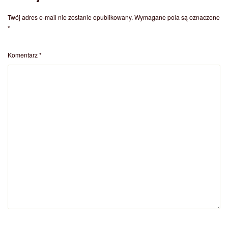
Twój adres e-mail nie zostanie opublikowany.
Wymagane pola są oznaczone
*
Komentarz
*