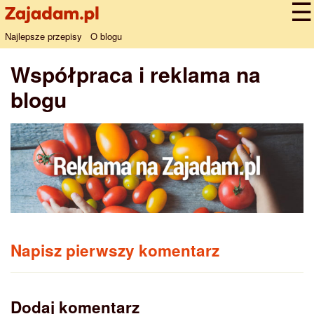
Najlepsze przepisy
O blogu
Współpraca i reklama na
blogu
Napisz pierwszy komentarz
Dodaj komentarz