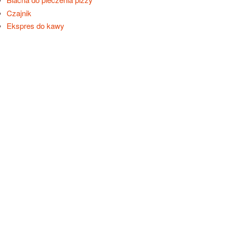
Czajnik
Ekspres do kawy