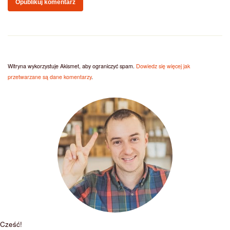
Witryna wykorzystuje Akismet, aby ograniczyć spam.
Dowiedz się więcej jak
przetwarzane są dane komentarzy
.
Cześć!