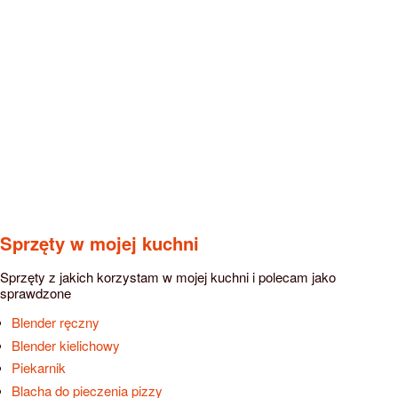
Sprzęty w mojej kuchni
Sprzęty z jakich korzystam w mojej kuchni i polecam jako
sprawdzone
Blender ręczny
Blender kielichowy
Piekarnik
Blacha do pieczenia pizzy