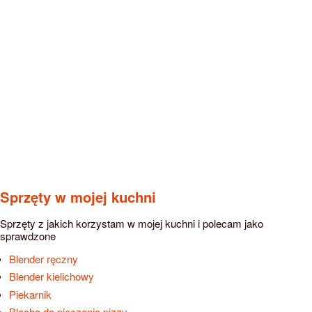
Sprzęty w mojej kuchni
Sprzęty z jakich korzystam w mojej kuchni i polecam jako
sprawdzone
Blender ręczny
Blender kielichowy
Piekarnik
Blacha do pieczenia pizzy