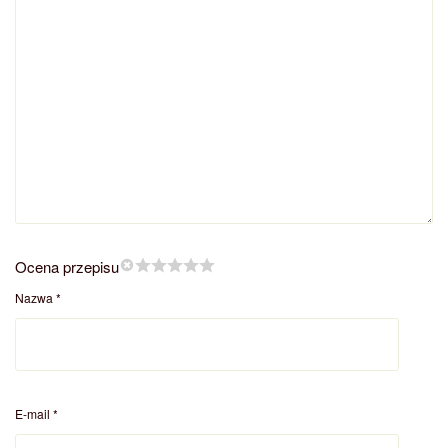
Ocena przepisu
Nazwa
*
E-mail
*