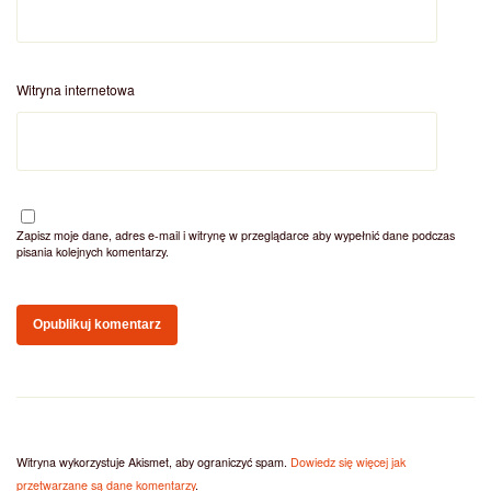
Witryna internetowa
Zapisz moje dane, adres e-mail i witrynę w przeglądarce aby wypełnić dane podczas
pisania kolejnych komentarzy.
Witryna wykorzystuje Akismet, aby ograniczyć spam.
Dowiedz się więcej jak
przetwarzane są dane komentarzy
.