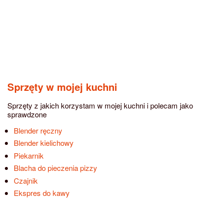
Sprzęty w mojej kuchni
Sprzęty z jakich korzystam w mojej kuchni i polecam jako
sprawdzone
Blender ręczny
Blender kielichowy
Piekarnik
Blacha do pieczenia pizzy
Czajnik
Ekspres do kawy