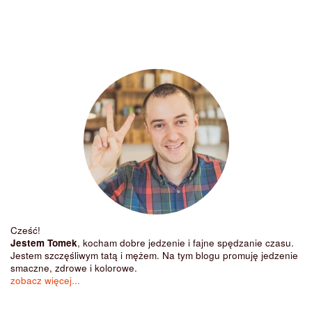
Cześć!
Jestem Tomek
, kocham dobre jedzenie i fajne spędzanie czasu.
Jestem szczęśliwym tatą i mężem. Na tym blogu promuję jedzenie
smaczne, zdrowe i kolorowe.
zobacz więcej...