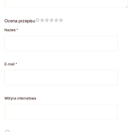
Ocena przepisu
Nazwa
*
E-mail
*
Witryna internetowa