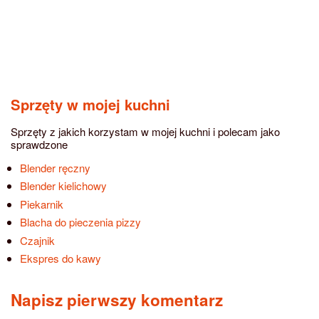
Sprzęty w mojej kuchni
Sprzęty z jakich korzystam w mojej kuchni i polecam jako
sprawdzone
Blender ręczny
Blender kielichowy
Piekarnik
Blacha do pieczenia pizzy
Czajnik
Ekspres do kawy
Napisz pierwszy komentarz