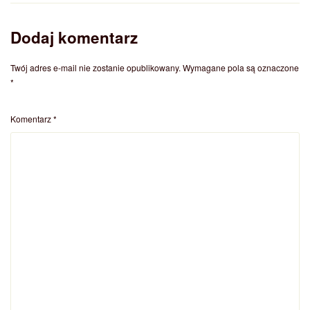
Dodaj komentarz
Twój adres e-mail nie zostanie opublikowany.
Wymagane pola są oznaczone
*
Komentarz
*