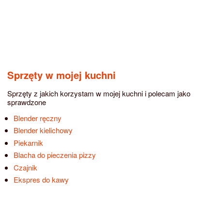
Sprzęty w mojej kuchni
Sprzęty z jakich korzystam w mojej kuchni i polecam jako
sprawdzone
Blender ręczny
Blender kielichowy
Piekarnik
Blacha do pieczenia pizzy
Czajnik
Ekspres do kawy