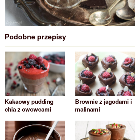
Podobne przepisy
Kakaowy pudding
Brownie z jagodami i
chia z owowcami
malinami