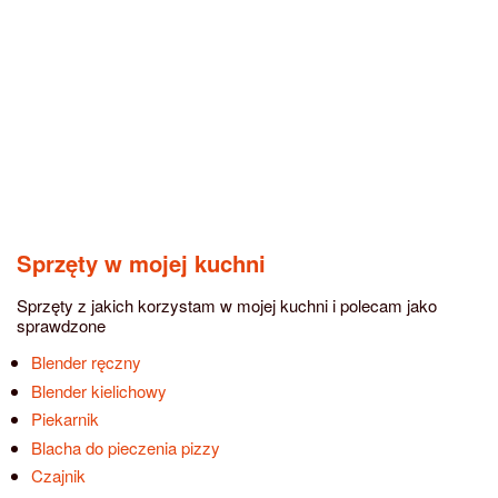
Sprzęty w mojej kuchni
Sprzęty z jakich korzystam w mojej kuchni i polecam jako
sprawdzone
Blender ręczny
Blender kielichowy
Piekarnik
Blacha do pieczenia pizzy
Czajnik