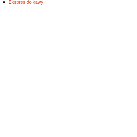
Ekspres do kawy