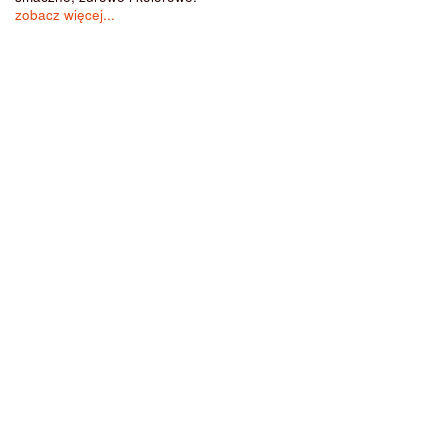
zobacz więcej...