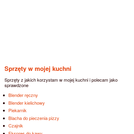
Sprzęty w mojej kuchni
Sprzęty z jakich korzystam w mojej kuchni i polecam jako
sprawdzone
Blender ręczny
Blender kielichowy
Piekarnik
Blacha do pieczenia pizzy
Czajnik
Ekspres do kawy