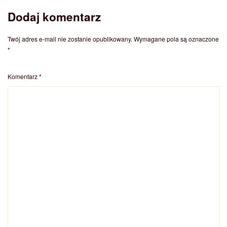
Dodaj komentarz
Twój adres e-mail nie zostanie opublikowany.
Wymagane pola są oznaczone
*
Komentarz
*