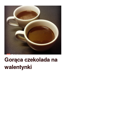
Gorąca czekolada na
walentynki