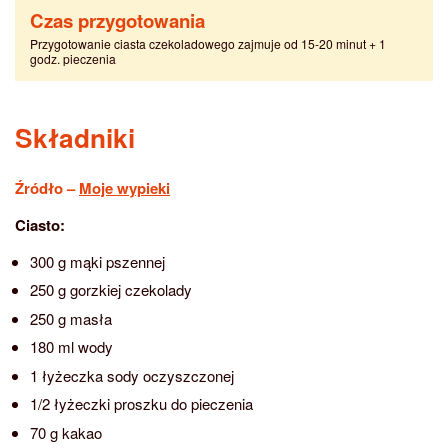
Czas przygotowania
Przygotowanie ciasta czekoladowego zajmuje od 15-20 minut + 1
godz. pieczenia
Składniki
Źródło –
Moje wypieki
Ciasto:
300 g mąki pszennej
250 g gorzkiej czekolady
250 g masła
180 ml wody
1 łyżeczka sody oczyszczonej
1/2 łyżeczki proszku do pieczenia
70 g kakao