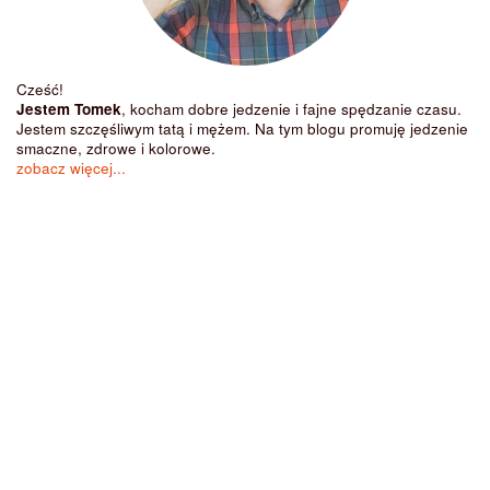
Cześć!
Jestem Tomek
, kocham dobre jedzenie i fajne spędzanie czasu.
Jestem szczęśliwym tatą i mężem. Na tym blogu promuję jedzenie
smaczne, zdrowe i kolorowe.
zobacz więcej...