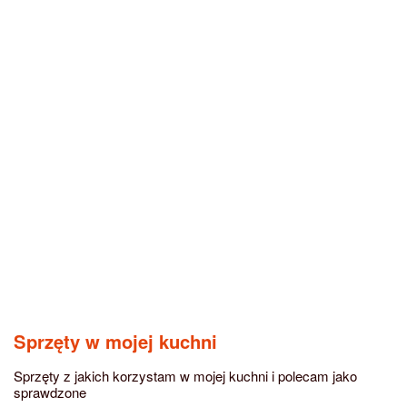
Sprzęty w mojej kuchni
Sprzęty z jakich korzystam w mojej kuchni i polecam jako
sprawdzone