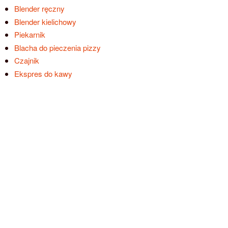
Blender ręczny
Blender kielichowy
Piekarnik
Blacha do pieczenia pizzy
Czajnik
Ekspres do kawy