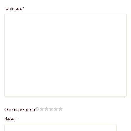
Komentarz
*
Ocena przepisu
Nazwa
*