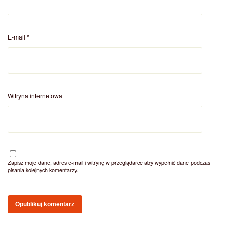
E-mail
*
Witryna internetowa
Zapisz moje dane, adres e-mail i witrynę w przeglądarce aby wypełnić dane podczas
pisania kolejnych komentarzy.