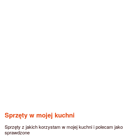
Sprzęty w mojej kuchni
Sprzęty z jakich korzystam w mojej kuchni i polecam jako
sprawdzone