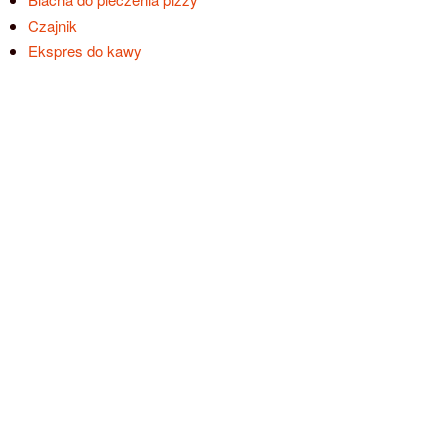
Czajnik
Ekspres do kawy