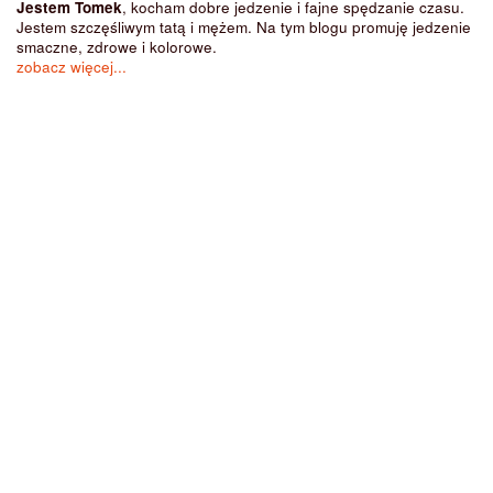
Jestem Tomek
, kocham dobre jedzenie i fajne spędzanie czasu.
Jestem szczęśliwym tatą i mężem. Na tym blogu promuję jedzenie
smaczne, zdrowe i kolorowe.
zobacz więcej...