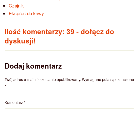
Czajnik
Ekspres do kawy
Ilość komentarzy: 39
- dołącz do
dyskusji!
Dodaj komentarz
Twój adres e-mail nie zostanie opublikowany.
Wymagane pola są oznaczone
*
Komentarz
*