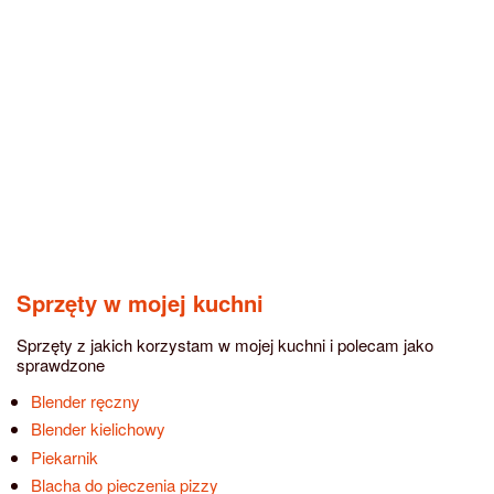
Sprzęty w mojej kuchni
Sprzęty z jakich korzystam w mojej kuchni i polecam jako
sprawdzone
Blender ręczny
Blender kielichowy
Piekarnik
Blacha do pieczenia pizzy