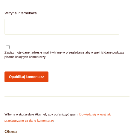
Witryna internetowa
Zapisz moje dane, adres e-mail i witrynę w przeglądarce aby wypełnić dane podczas
pisania kolejnych komentarzy.
Witryna wykorzystuje Akismet, aby ograniczyć spam.
Dowiedz się więcej jak
przetwarzane są dane komentarzy
.
Olena