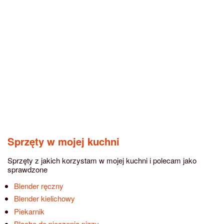
Sprzęty w mojej kuchni
Sprzęty z jakich korzystam w mojej kuchni i polecam jako
sprawdzone
Blender ręczny
Blender kielichowy
Piekarnik
Blacha do pieczenia pizzy