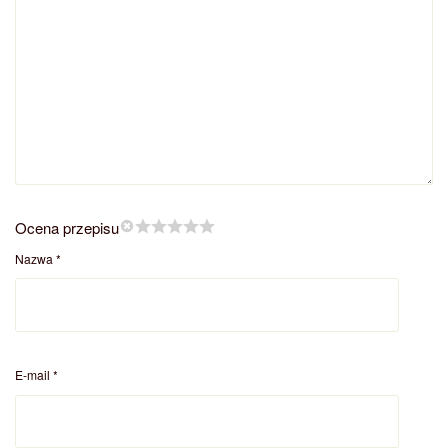
Ocena przepisu
Nazwa
*
E-mail
*