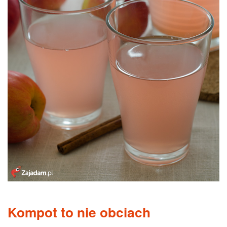
Kompot to nie obciach