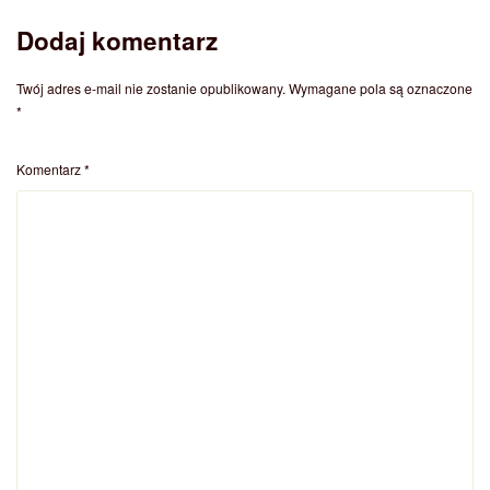
Dodaj komentarz
Twój adres e-mail nie zostanie opublikowany.
Wymagane pola są oznaczone
*
Komentarz
*