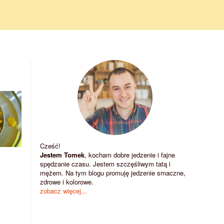
Cześć!
Jestem Tomek
, kocham dobre jedzenie i fajne
spędzanie czasu. Jestem szczęśliwym tatą i
mężem. Na tym blogu promuję jedzenie smaczne,
zdrowe i kolorowe.
zobacz więcej...