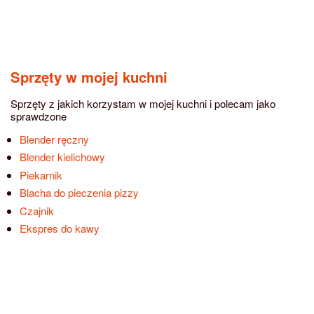
Sprzęty w mojej kuchni
Sprzęty z jakich korzystam w mojej kuchni i polecam jako
sprawdzone
Blender ręczny
Blender kielichowy
Piekarnik
Blacha do pieczenia pizzy
Czajnik
Ekspres do kawy