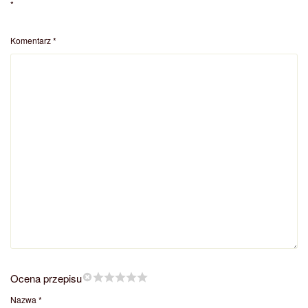
*
Komentarz
*
Ocena przepisu
Nazwa
*