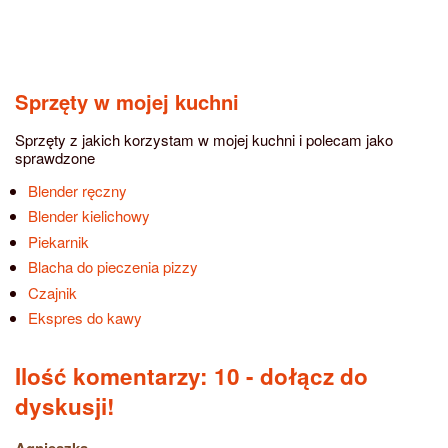
Sprzęty w mojej kuchni
Sprzęty z jakich korzystam w mojej kuchni i polecam jako
sprawdzone
Blender ręczny
Blender kielichowy
Piekarnik
Blacha do pieczenia pizzy
Czajnik
Ekspres do kawy
Ilość komentarzy: 10
- dołącz do
dyskusji!
Agnieszka