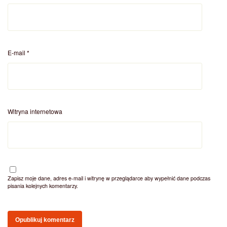
E-mail
*
Witryna internetowa
Zapisz moje dane, adres e-mail i witrynę w przeglądarce aby wypełnić dane podczas
pisania kolejnych komentarzy.