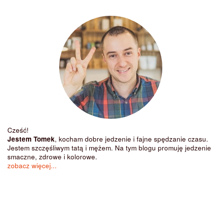
Cześć!
Jestem Tomek
, kocham dobre jedzenie i fajne spędzanie czasu.
Jestem szczęśliwym tatą i mężem. Na tym blogu promuję jedzenie
smaczne, zdrowe i kolorowe.
zobacz więcej...