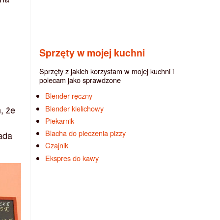
Sprzęty w mojej kuchni
Sprzęty z jakich korzystam w mojej kuchni i
polecam jako sprawdzone
Blender ręczny
Blender kielichowy
, że
Piekarnik
Blacha do pieczenia pizzy
łada
Czajnik
Ekspres do kawy