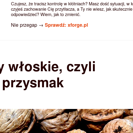
Czujesz, że tracisz kontrolę w kłótniach? Masz dość sytuacji, w 
czyjeś zachowanie Cię przytłacza, a Ty nie wiesz, jak skutecznie
odpowiedzieć? Wiem, jak to zmienić.
Nie przegap →
Sprawdź: xforge.pl
 włoskie, czyli
 przysmak