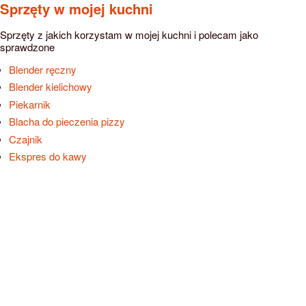
Sprzęty w mojej kuchni
Sprzęty z jakich korzystam w mojej kuchni i polecam jako
sprawdzone
Blender ręczny
Blender kielichowy
Piekarnik
Blacha do pieczenia pizzy
Czajnik
Ekspres do kawy