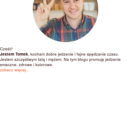
Cześć!
Jestem Tomek
, kocham dobre jedzenie i fajne spędzanie czasu.
Jestem szczęśliwym tatą i mężem. Na tym blogu promuję jedzenie
smaczne, zdrowe i kolorowe.
zobacz więcej...