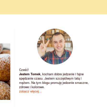
Cześć!
Jestem Tomek
, kocham dobre jedzenie i fajne
spędzanie czasu. Jestem szczęśliwym tatą i
mężem. Na tym blogu promuję jedzenie smaczne,
zdrowe i kolorowe.
zobacz więcej...