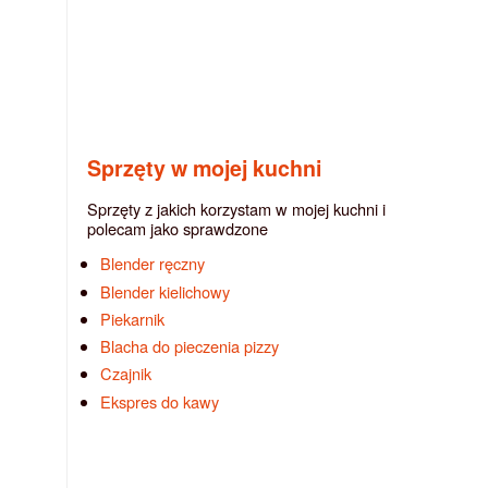
Sprzęty w mojej kuchni
Sprzęty z jakich korzystam w mojej kuchni i
polecam jako sprawdzone
Blender ręczny
Blender kielichowy
Piekarnik
Blacha do pieczenia pizzy
Czajnik
Ekspres do kawy